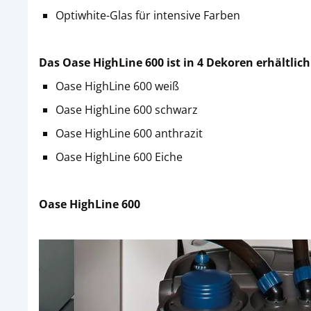
Optiwhite-Glas für intensive Farben
Das Oase HighLine 600 ist in 4 Dekoren erhältlich
Oase HighLine 600 weiß
Oase HighLine 600 schwarz
Oase HighLine 600 anthrazit
Oase HighLine 600 Eiche
Oase HighLine 600