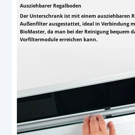
Ausziehbarer Regalboden
Der Unterschrank ist mit einem ausziehbaren R
Außenfilter ausgestattet, ideal in Verbindung 
BioMaster, da man bei der Reinigung bequem d
Vorfiltermodule erreichen kann.