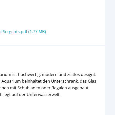
-So-gehts.pdf (1.77 MB)
rium ist hochwertig, modern und zeitlos designt.
as Aquarium beinhaltet den Unterschrank, das Glas
innen mit Schubladen oder Regalen ausgebaut
 liegt auf der Unterwasserwelt.