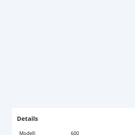
Details
Modell:
600