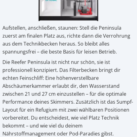
Aufstellen, anschließen, staunen: Stell die Peninsula
zuerst am finalen Platz aus, richte dann die Verrohrung
aus dem Technikbecken heraus. So bleibt alles
spannungsfrei – die beste Basis für leisen Betrieb.
Die Reefer Peninsula ist nicht nur schön, sie ist
professionell konzipiert. Das Filterbecken bringt dir
echten Feinschliff: Eine höhenverstellbare
Abschäumerkammer erlaubt dir, den Wasserstand
zwischen 21 und 27 cm einzustellen – für die optimale
Performance deines Skimmers. Zusätzlich ist das Sumpf-
Layout für ein Refugium mit zwei wählbaren Positionen
vorbereitet. Du entscheidest, wie viel Platz Technik
bekommt – und wie viel du deinem
Nährstoffmanagement oder Pod-Paradies gibst.