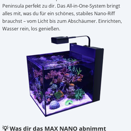
Peninsula perfekt zu dir. Das All-in-One-System bringt
alles mit, was du für ein schönes, stabiles Nano-Riff
brauchst – vom Licht bis zum Abschäumer. Einrichten,
Wasser rein, los genießen.
💡 Was dir das MAX NANO abnimmt