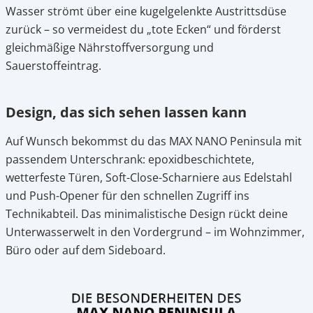
Wasser strömt über eine kugelgelenkte Austrittsdüse
zurück – so vermeidest du „tote Ecken“ und förderst
gleichmäßige Nährstoffversorgung und
Sauerstoffeintrag.
Design, das sich sehen lassen kann
Auf Wunsch bekommst du das MAX NANO Peninsula mit
passendem Unterschrank: epoxidbeschichtete,
wetterfeste Türen, Soft-Close-Scharniere aus Edelstahl
und Push-Opener für den schnellen Zugriff ins
Technikabteil. Das minimalistische Design rückt deine
Unterwasserwelt in den Vordergrund – im Wohnzimmer,
Büro oder auf dem Sideboard.