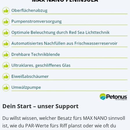
Dein Start – unser Support
Du willst wissen, welcher Besatz fürs MAX NANO sinnvoll
ist, wie du PAR-Werte fürs Riff planst oder wie oft du