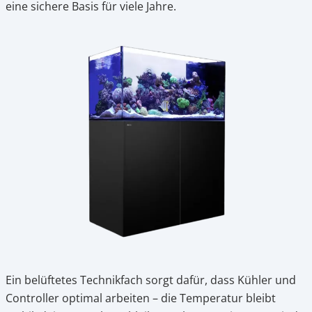
eine sichere Basis für viele Jahre.
Ein belüftetes Technikfach sorgt dafür, dass Kühler und
Controller optimal arbeiten – die Temperatur bleibt