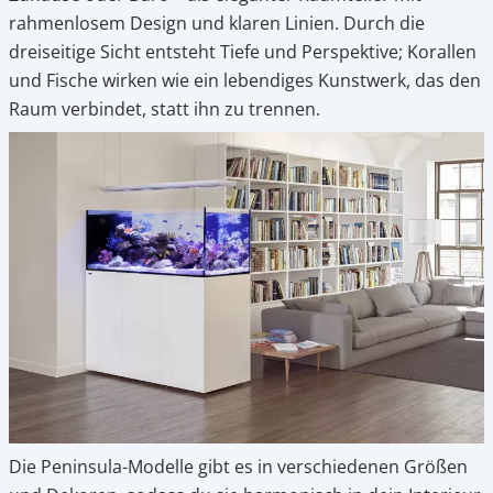
rahmenlosem Design und klaren Linien. Durch die
dreiseitige Sicht entsteht Tiefe und Perspektive; Korallen
und Fische wirken wie ein lebendiges Kunstwerk, das den
Raum verbindet, statt ihn zu trennen.
Die Peninsula-Modelle gibt es in verschiedenen Größen