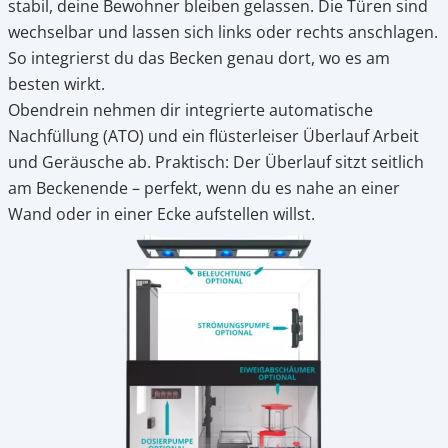
stabil, deine Bewohner bleiben gelassen. Die Türen sind
wechselbar und lassen sich links oder rechts anschlagen.
So integrierst du das Becken genau dort, wo es am
besten wirkt.
Obendrein nehmen dir integrierte automatische
Nachfüllung (ATO) und ein flüsterleiser Überlauf Arbeit
und Geräusche ab. Praktisch: Der Überlauf sitzt seitlich
am Beckenende – perfekt, wenn du es nahe an einer
Wand oder in einer Ecke aufstellen willst.