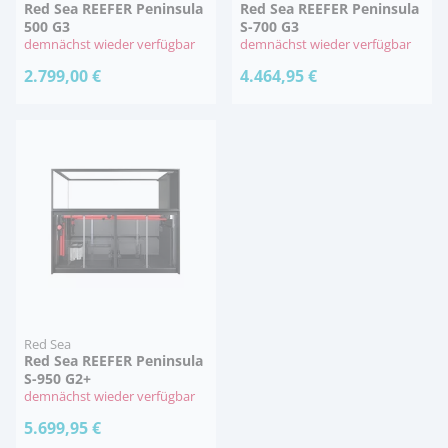
Red Sea REEFER Peninsula
Red Sea REEFER Peninsula
500 G3
S-700 G3
demnächst wieder verfügbar
demnächst wieder verfügbar
2.799,00 €
4.464,95 €
Red Sea
Red Sea REEFER Peninsula
S-950 G2+
demnächst wieder verfügbar
5.699,95 €