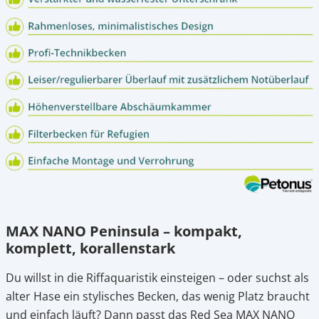
MAX NANO Peninsula – kompakt,
komplett, korallenstark
Du willst in die Riffaquaristik einsteigen – oder suchst als
alter Hase ein stylisches Becken, das wenig Platz braucht
und einfach läuft? Dann passt das Red Sea MAX NANO