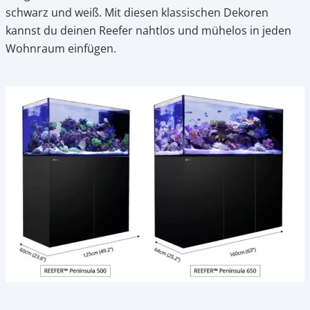
schwarz und weiß. Mit diesen klassischen Dekoren
kannst du deinen Reefer nahtlos und mühelos in jeden
Wohnraum einfügen.