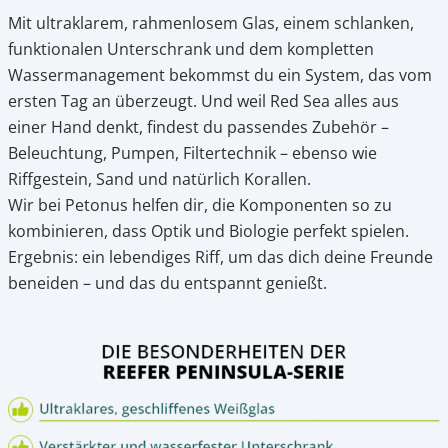
Mit ultraklarem, rahmenlosem Glas, einem schlanken,
funktionalen Unterschrank und dem kompletten
Wassermanagement bekommst du ein System, das vom
ersten Tag an überzeugt. Und weil Red Sea alles aus
einer Hand denkt, findest du passendes Zubehör –
Beleuchtung, Pumpen, Filtertechnik – ebenso wie
Riffgestein, Sand und natürlich Korallen.
Wir bei Petonus helfen dir, die Komponenten so zu
kombinieren, dass Optik und Biologie perfekt spielen.
Ergebnis: ein lebendiges Riff, um das dich deine Freunde
beneiden – und das du entspannt genießt.