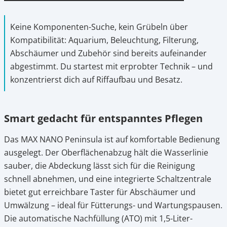
Keine Komponenten-Suche, kein Grübeln über
Kompatibilität: Aquarium, Beleuchtung, Filterung,
Abschäumer und Zubehör sind bereits aufeinander
abgestimmt. Du startest mit erprobter Technik – und
konzentrierst dich auf Riffaufbau und Besatz.
Smart gedacht für entspanntes Pflegen
Das MAX NANO Peninsula ist auf komfortable Bedienung
ausgelegt. Der Oberflächenabzug hält die Wasserlinie
sauber, die Abdeckung lässt sich für die Reinigung
schnell abnehmen, und eine integrierte Schaltzentrale
bietet gut erreichbare Taster für Abschäumer und
Umwälzung – ideal für Fütterungs- und Wartungspausen.
Die automatische Nachfüllung (ATO) mit 1,5-Liter-