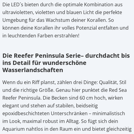
Die LED´s bieten durch die optimale Kombination aus
ultravioletten, violetten und blauen Licht die perfekte
Umgebung für das Wachstum deiner Korallen. So
können deine Korallen ihr volles Potenzial entfalten und
in leuchtenden Farben erstrahlen!
Die Reefer Peninsula Serie– durchdacht bis
ins Detail für wunderschöne
Wasserlandschaften
Wenn du ein Riff planst, zählen drei Dinge: Qualität, Stil
und die richtige Größe. Genau hier punktet die Red Sea
Reefer Peninsula. Die Becken sind 60 cm hoch, wirken
elegant und stehen auf stabilen, beidseitig
epoxidbeschichteten Unterschränken – minimalistisch
im Look, maximal robust im Alltag. So fügt sich dein
Aquarium nahtlos in den Raum ein und bietet gleichzeitig