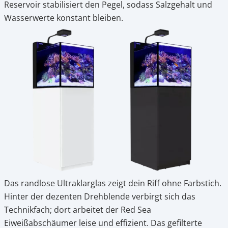
Reservoir stabilisiert den Pegel, sodass Salzgehalt und
Wasserwerte konstant bleiben.
Das randlose Ultraklarglas zeigt dein Riff ohne Farbstich.
Hinter der dezenten Drehblende verbirgt sich das
Technikfach; dort arbeitet der Red Sea
Eiweißabschäumer leise und effizient. Das gefilterte