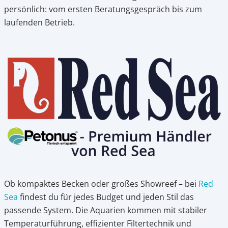
persönlich: vom ersten Beratungsgespräch bis zum
laufenden Betrieb.
Ob kompaktes Becken oder großes Showreef – bei
Red
Sea
findest du für jedes Budget und jeden Stil das
passende System. Die Aquarien kommen mit stabiler
Temperaturführung, effizienter Filtertechnik und