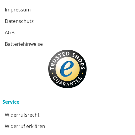
Impressum
Datenschutz
AGB
Batteriehinweise
Service
Widerrufsrecht
Widerruf erklären