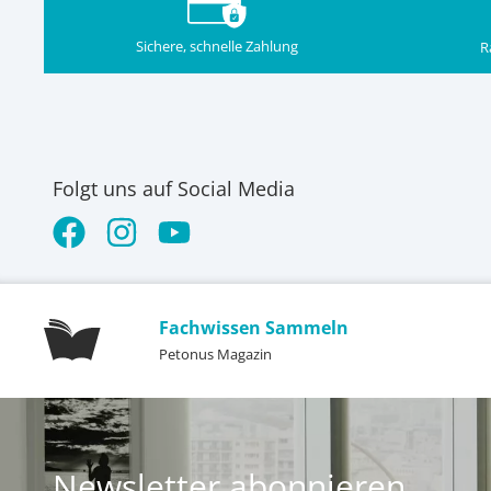
Sichere, schnelle Zahlung
R
Folgt uns auf Social Media
Fachwissen Sammeln
Petonus Magazin
Newsletter abonnieren