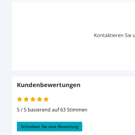
Kontaktieren Sie 
Kundenbewertungen
5 / 5 basierend auf 63 Stimmen
Schreiben Sie eine Bewertung