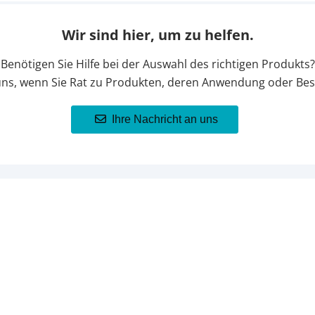
Wir sind hier, um zu helfen.
Benötigen Sie Hilfe bei der Auswahl des richtigen Produkts?
uns, wenn Sie Rat zu Produkten, deren Anwendung oder Bes
Ihre Nachricht an uns