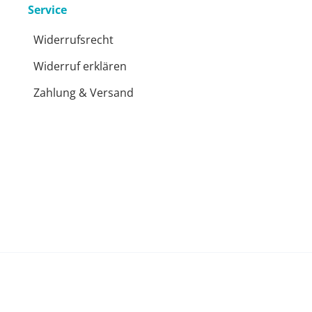
Service
Widerrufsrecht
Widerruf erklären
Zahlung & Versand