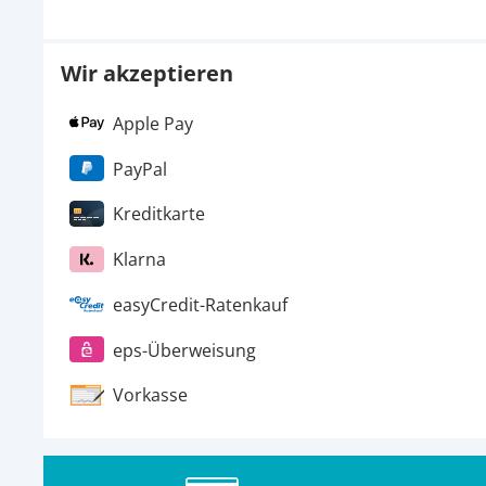
Wir akzeptieren
Apple Pay
PayPal
Kreditkarte
Klarna
easyCredit-Ratenkauf
eps-Überweisung
Vorkasse