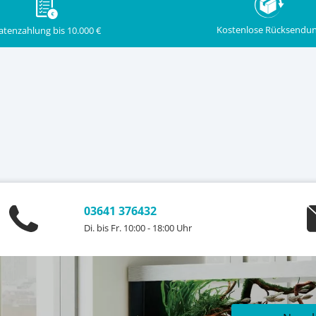
Kostenlose Rücksendu
atenzahlung bis 10.000 €
03641 376432
Di. bis Fr. 10:00 - 18:00 Uhr