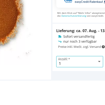
easyCredit-Ratenkauf.
Mit dem Klick auf "Mehr Infos" akzeptieren
die
Datenschutzerklärung
von easyCredit.
Lieferung: ca.
07. Aug. - 13
Sofort versandfertig
nur noch 3 verfügbar
Preise inkl. MwSt. zzgl. Versand
Anzahl: