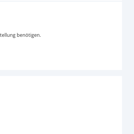
tellung benötigen.