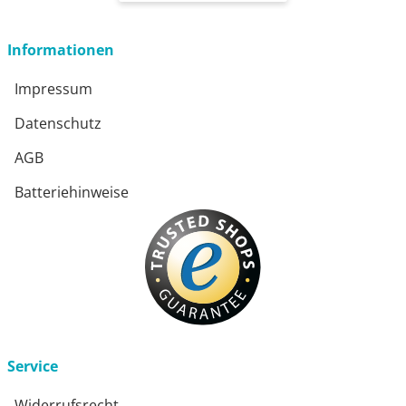
Informationen
Impressum
Datenschutz
AGB
Batteriehinweise
Service
Widerrufsrecht