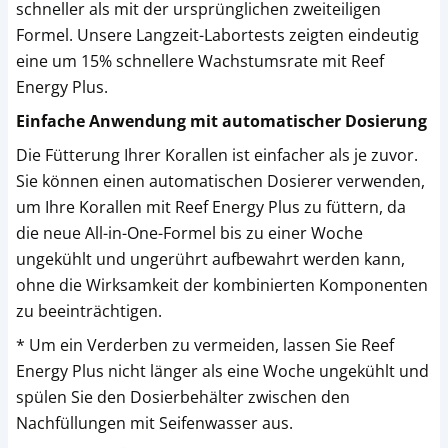
schneller als mit der ursprünglichen zweiteiligen
Formel. Unsere Langzeit-Labortests zeigten eindeutig
eine um 15% schnellere Wachstumsrate mit Reef
Energy Plus.
Einfache Anwendung mit automatischer Dosierung
Die Fütterung Ihrer Korallen ist einfacher als je zuvor.
Sie können einen automatischen Dosierer verwenden,
um Ihre Korallen mit Reef Energy Plus zu füttern, da
die neue All-in-One-Formel bis zu einer Woche
ungekühlt und ungerührt aufbewahrt werden kann,
ohne die Wirksamkeit der kombinierten Komponenten
zu beeinträchtigen.
* Um ein Verderben zu vermeiden, lassen Sie Reef
Energy Plus nicht länger als eine Woche ungekühlt und
spülen Sie den Dosierbehälter zwischen den
Nachfüllungen mit Seifenwasser aus.