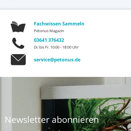
Fachwissen Sammeln
Petonus Magazin
03641 376432
Di. bis Fr. 10:00 - 18:00 Uhr
service@petonus.de
Newsletter abonnieren