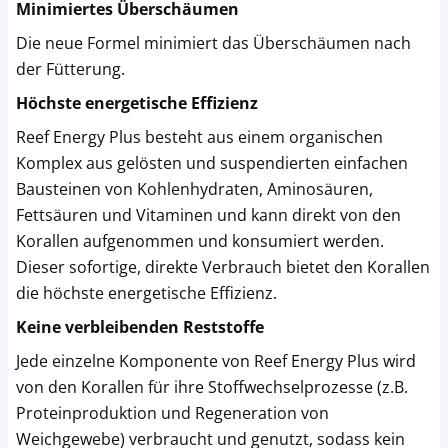
Minimiertes Überschäumen
Die neue Formel minimiert das Überschäumen nach
der Fütterung.
Höchste energetische Effizienz
Reef Energy Plus besteht aus einem organischen
Komplex aus gelösten und suspendierten einfachen
Bausteinen von Kohlenhydraten, Aminosäuren,
Fettsäuren und Vitaminen und kann direkt von den
Korallen aufgenommen und konsumiert werden.
Dieser sofortige, direkte Verbrauch bietet den Korallen
die höchste energetische Effizienz.
Keine verbleibenden Reststoffe
Jede einzelne Komponente von Reef Energy Plus wird
von den Korallen für ihre Stoffwechselprozesse (z.B.
Proteinproduktion und Regeneration von
Weichgewebe) verbraucht und genutzt, sodass kein