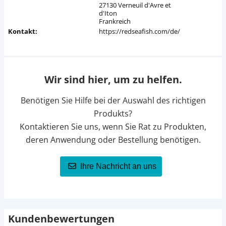
27130 Verneuil d'Avre et
d'Iton
Frankreich
Kontakt:
https://redseafish.com/de/
Wir sind hier, um zu helfen.
Benötigen Sie Hilfe bei der Auswahl des richtigen
Produkts?
Kontaktieren Sie uns, wenn Sie Rat zu Produkten,
deren Anwendung oder Bestellung benötigen.
Ihre Nachricht an uns
Kundenbewertungen