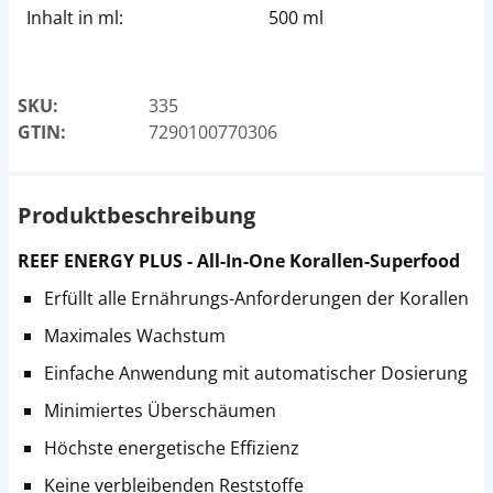
Inhalt in ml:
500 ml
SKU:
335
GTIN:
7290100770306
Produktbeschreibung
REEF ENERGY PLUS - All-In-One Korallen-Superfood
Erfüllt alle Ernährungs-Anforderungen der Korallen
Maximales Wachstum
Einfache Anwendung mit automatischer Dosierung
Minimiertes Überschäumen
Höchste energetische Effizienz
Keine verbleibenden Reststoffe