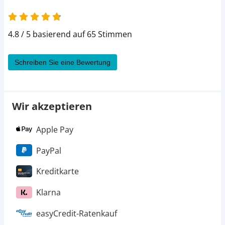
4.8 / 5 basierend auf 65 Stimmen
Schreiben Sie eine Bewertung
Wir akzeptieren
Apple Pay
PayPal
Kreditkarte
Klarna
easyCredit-Ratenkauf