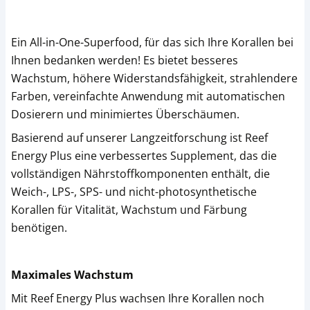
Ein All-in-One-Superfood, für das sich Ihre Korallen bei
Ihnen bedanken werden! Es bietet besseres
Wachstum, höhere Widerstandsfähigkeit, strahlendere
Farben, vereinfachte Anwendung mit automatischen
Dosierern und minimiertes Überschäumen.
Basierend auf unserer Langzeitforschung ist Reef
Energy Plus eine verbessertes Supplement, das die
vollständigen Nährstoffkomponenten enthält, die
Weich-, LPS-, SPS- und nicht-photosynthetische
Korallen für Vitalität, Wachstum und Färbung
benötigen.
Maximales Wachstum
Mit Reef Energy Plus wachsen Ihre Korallen noch