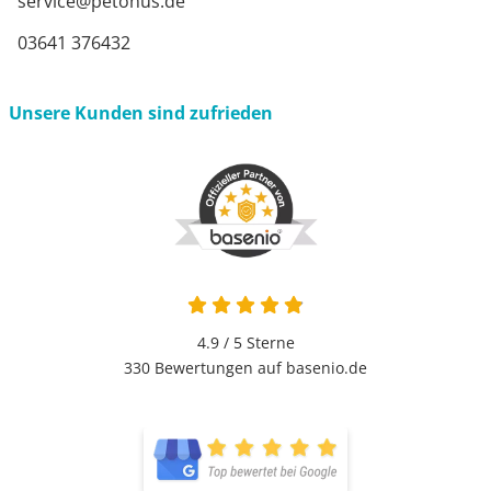
service@petonus.de
03641 376432
Unsere Kunden sind zufrieden
4.9 / 5
Sterne
330 Bewertungen auf basenio.de