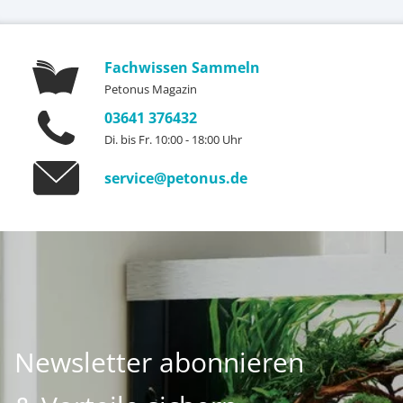
Fachwissen Sammeln
Petonus Magazin
03641 376432
Di. bis Fr. 10:00 - 18:00 Uhr
service@petonus.de
Newsletter abonnieren