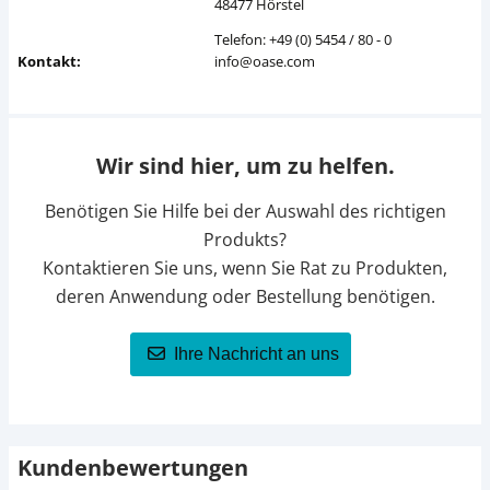
48477 Hörstel
Telefon: +49 (0) 5454 / 80 - 0
Kontakt:
info@oase.com
Wir sind hier, um zu helfen.
Benötigen Sie Hilfe bei der Auswahl des richtigen
Produkts?
Kontaktieren Sie uns, wenn Sie Rat zu Produkten,
deren Anwendung oder Bestellung benötigen.
Ihre Nachricht an uns
Kundenbewertungen