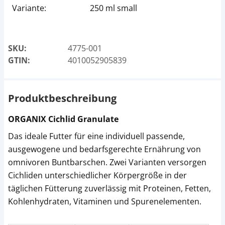
Variante:
250 ml small
SKU:
4775-001
GTIN:
4010052905839
Produktbeschreibung
ORGANIX Cichlid Granulate
Das ideale Futter für eine individuell passende,
ausgewogene und bedarfsgerechte Ernährung von
omnivoren Buntbarschen. Zwei Varianten versorgen
Cichliden unterschiedlicher Körpergröße in der
täglichen Fütterung zuverlässig mit Proteinen, Fetten,
Kohlenhydraten, Vitaminen und Spurenelementen.