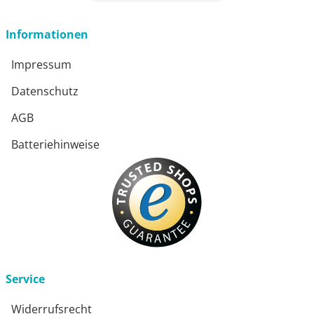
Informationen
Impressum
Datenschutz
AGB
Batteriehinweise
Service
Widerrufsrecht