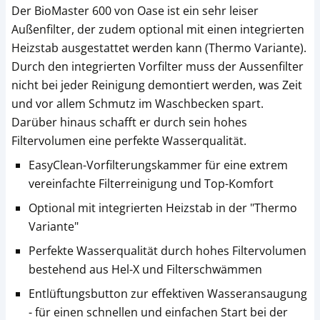
Der BioMaster 600 von Oase ist ein sehr leiser
Außenfilter, der zudem optional mit einen integrierten
Heizstab ausgestattet werden kann (Thermo Variante).
Durch den integrierten Vorfilter muss der Aussenfilter
nicht bei jeder Reinigung demontiert werden, was Zeit
und vor allem Schmutz im Waschbecken spart.
Darüber hinaus schafft er durch sein hohes
Filtervolumen eine perfekte Wasserqualität.
EasyClean-Vorfilterungskammer für eine extrem
vereinfachte Filterreinigung und Top-Komfort
Optional mit integrierten Heizstab in der "Thermo
Variante"
Perfekte Wasserqualität durch hohes Filtervolumen
bestehend aus Hel-X und Filterschwämmen
Entlüftungsbutton zur effektiven Wasseransaugung
- für einen schnellen und einfachen Start bei der