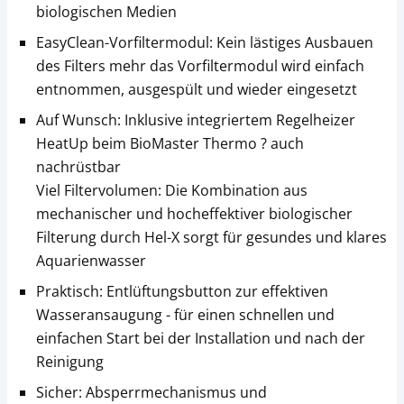
biologischen Medien
EasyClean-Vorfiltermodul: Kein lästiges Ausbauen
des Filters mehr das Vorfiltermodul wird einfach
entnommen, ausgespült und wieder eingesetzt
Auf Wunsch: Inklusive integriertem Regelheizer
HeatUp beim BioMaster Thermo ? auch
nachrüstbar
Viel Filtervolumen: Die Kombination aus
mechanischer und hocheffektiver biologischer
Filterung durch Hel-X sorgt für gesundes und klares
Aquarienwasser
Praktisch: Entlüftungsbutton zur effektiven
Wasseransaugung - für einen schnellen und
einfachen Start bei der Installation und nach der
Reinigung
Sicher: Absperrmechanismus und