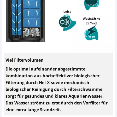
Viel Filtervolumen
Die optimal aufeinander abgestimmte
kombination aus hocheffektiver biologischer
Filterung durch Hel-X sowie mechanisch-
biologischer Reinigung durch Filterschwämme
sorgt für gesundes und klares Aquarienwasser.
Das Wasser strömt zu erst durch den Vorfilter für
eine extra lange Standzeit.