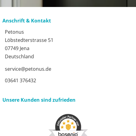
Anschrift & Kontakt
Petonus
Löbstedterstrasse 51
07749 Jena
Deutschland
service@petonus.de
03641 376432
Unsere Kunden sind zufrieden