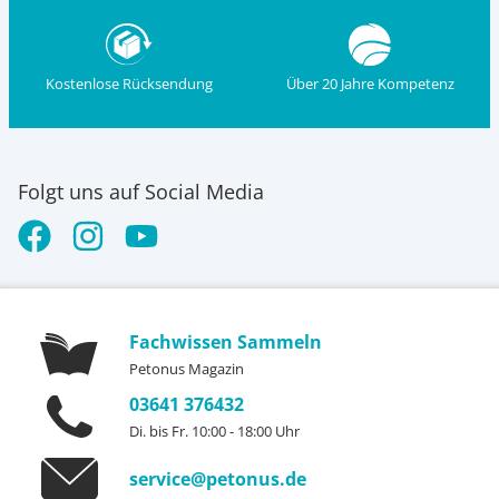
Kostenlose Rücksendung
Über 20 Jahre Kompetenz
Folgt uns auf Social Media
Fachwissen Sammeln
Petonus Magazin
03641 376432
Di. bis Fr. 10:00 - 18:00 Uhr
service@petonus.de