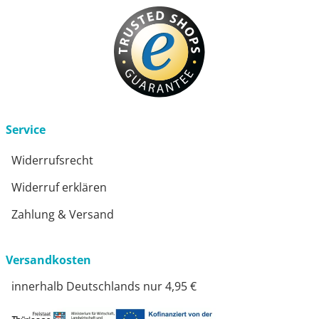
Service
Widerrufsrecht
Widerruf erklären
Zahlung & Versand
Versandkosten
innerhalb Deutschlands nur 4,95 €