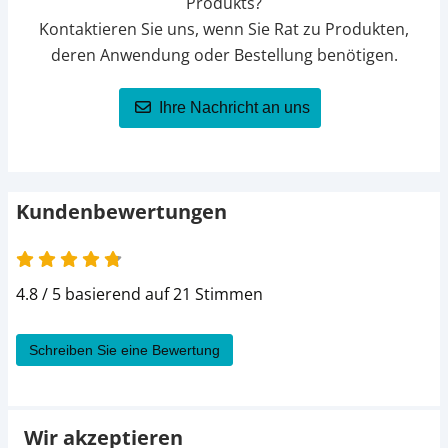
Produkts?
Kontaktieren Sie uns, wenn Sie Rat zu Produkten,
deren Anwendung oder Bestellung benötigen.
Ihre Nachricht an uns
Kundenbewertungen
4.8 / 5 basierend auf 21 Stimmen
Schreiben Sie eine Bewertung
Wir akzeptieren