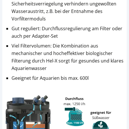
Sicherheitsverriegelung verhindern ungewollten
Wasseraustritt, z.B. bei der Entnahme des
Vorfiltermoduls
Gut reguliert: Durchflussregulierung am Filter oder
auch per Adapter-Set
Viel Filtervolumen: Die Kombination aus
mechanischer und hocheffektiver biologischer
Filterung durch Hel-X sorgt für gesundes und klares
Aquarienwasser
Geeignet für Aquarien bis max. 600l