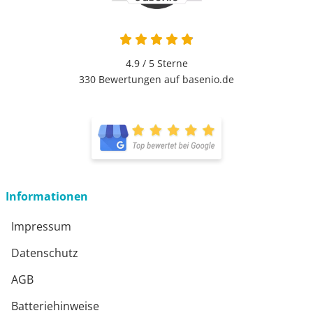
4.9 / 5
Sterne
330 Bewertungen auf basenio.de
Informationen
Impressum
Datenschutz
AGB
Batteriehinweise