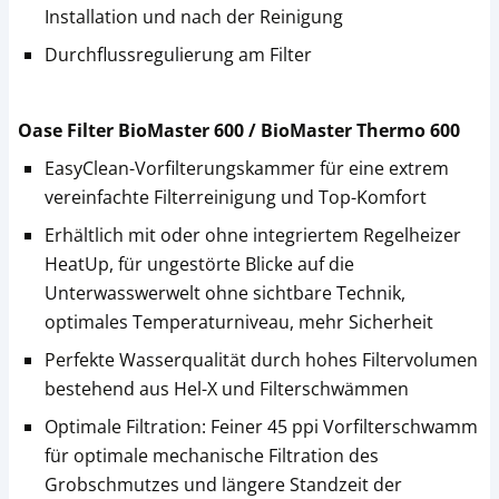
Installation und nach der Reinigung
Durchflussregulierung am Filter
Oase Filter BioMaster 600 / BioMaster Thermo 600
EasyClean-Vorfilterungskammer für eine extrem
vereinfachte Filterreinigung und Top-Komfort
Erhältlich mit oder ohne integriertem Regelheizer
HeatUp, für ungestörte Blicke auf die
Unterwasswerwelt ohne sichtbare Technik,
optimales Temperaturniveau, mehr Sicherheit
Perfekte Wasserqualität durch hohes Filtervolumen
bestehend aus Hel-X und Filterschwämmen
Optimale Filtration: Feiner 45 ppi Vorfilterschwamm
für optimale mechanische Filtration des
Grobschmutzes und längere Standzeit der