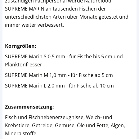
zuständigen Fachpersonal wurde Naturefood
SUPREME MARIN an tausenden Fischen der
unterschiedlichsten Arten über Monate getestet und
immer weiter verbessert.
Korngrößen:
SUPREME Marin S 0,5 mm - für Fische bis 5 cm und
Planktonfresser
SUPREME Marin M 1,0 mm - für Fische ab 5 cm
SUPREME Marin L 2,0 mm - für Fische ab 10 cm
Zusammensetzung:
Fisch und Fischnebenerzeugnisse, Weich- und
Krebstiere, Getreide, Gemüse, Öle und Fette, Algen,
Mineralstoffe