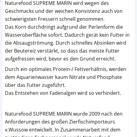
Naturefood SUPREME MARIN wird wegen des
Geschmacks und der weichen Konsistenz auch von
schwierigsten Fressern schnell genommen.
Das Korn durchdringt aufgrund der Perlenform die
Wasseroberfläche sofort. Dadurch gerät kein Futter in
die Absaugströmung. Durch schnelles Absinken wird
der Beutereiz verstärkt, so dass das meiste Futter
aufgefressen wird, bevor es den Grund erreicht.
Durch ein optimales Protein-/ Fettverhältnis, werden
dem Aquarienwasser kaum Nitrate und Phosphate
über das Futter zugeführt.
Das Entstehen von Fadenalgen wird so verhindert.
Naturefood SUPREME MARIN wurde 2009 nach den
Anforderungen des großen Zierfischimporteurs
v.Wussow entwickelt. In Zusammenarbeit mit dem