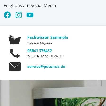
Folgt uns auf Social Media
Fachwissen Sammeln
Petonus Magazin
03641 376432
Di. bis Fr. 10:00 - 18:00 Uhr
service@petonus.de