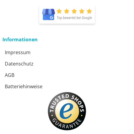
öffnet in neuem Fenster
Informationen
Impressum
Datenschutz
AGB
Batteriehinweise