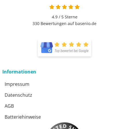
4.9 / 5
Sterne
330 Bewertungen auf basenio.de
Informationen
Impressum
Datenschutz
AGB
Batteriehinweise