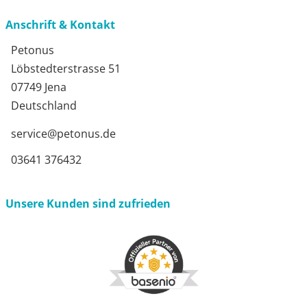
Anschrift & Kontakt
Petonus
Löbstedterstrasse 51
07749 Jena
Deutschland
service@petonus.de
03641 376432
Unsere Kunden sind zufrieden