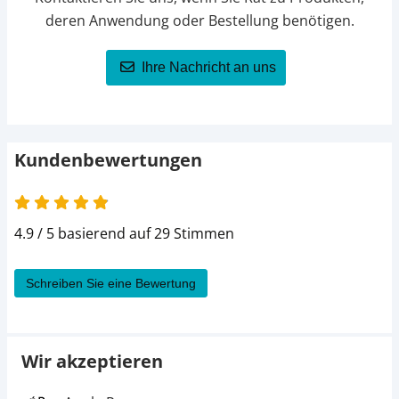
deren Anwendung oder Bestellung benötigen.
Ihre Nachricht an uns
Kundenbewertungen
4.9 / 5 basierend auf 29 Stimmen
Schreiben Sie eine Bewertung
Wir akzeptieren