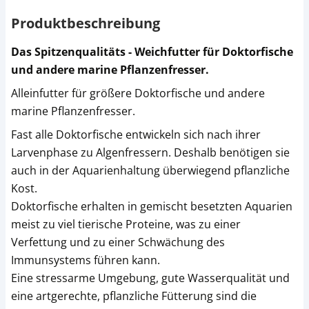
Produktbeschreibung
Das Spitzenqualitäts - Weichfutter für Doktorfische
und andere marine Pflanzenfresser.
Alleinfutter für größere Doktorfische und andere
marine Pflanzenfresser.
Fast alle Doktorfische entwickeln sich nach ihrer
Larvenphase zu Algenfressern. Deshalb benötigen sie
auch in der Aquarienhaltung überwiegend pflanzliche
Kost.
Doktorfische erhalten in gemischt besetzten Aquarien
meist zu viel tierische Proteine, was zu einer
Verfettung und zu einer Schwächung des
Immunsystems führen kann.
Eine stressarme Umgebung, gute Wasserqualität und
eine artgerechte, pflanzliche Fütterung sind die