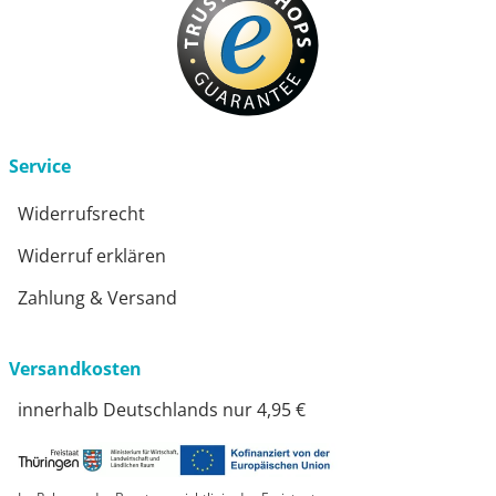
Service
Widerrufsrecht
Widerruf erklären
Zahlung & Versand
Versandkosten
innerhalb Deutschlands nur 4,95 €