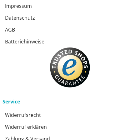
Impressum
Datenschutz
AGB
Batteriehinweise
Service
Widerrufsrecht
Widerruf erklären
Zahlung & Versand