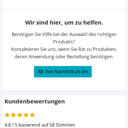
Wir sind hier, um zu helfen.
Benötigen Sie Hilfe bei der Auswahl des richtigen
Produkts?
Kontaktieren Sie uns, wenn Sie Rat zu Produkten,
deren Anwendung oder Bestellung benötigen.
Ihre Nachricht an uns
Kundenbewertungen
4.8 von 5
4.8 / 5 basierend auf 58 Stimmen