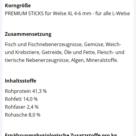
Korngröße
PREMIUM STICKS für Welse XL 4-6 mm - für alle L-Welse
Zusammensetzung
Fisch und Fischnebenerzeugnisse, Gemüse, Weich-
und Krebstiere, Getreide, Öle und Fette, Fleisch- und
tierische Nebenerzeugnisse, Algen, Mineralstoffe.
Inhaltsstoffe
Rohprotein 41,3 %
Rohfett 14,0 %
Rohfaser 2,4 %
Rohasche 8,0 %
Ernährungsphysiologische Zusatzstoffe pro kg