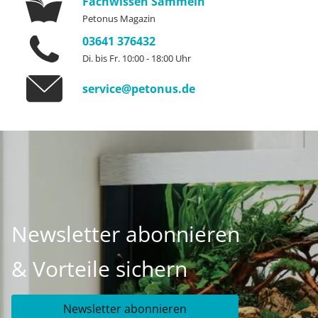
Fachwissen Sammeln
Petonus Magazin
03641 376432
Di. bis Fr. 10:00 - 18:00 Uhr
service@petonus.de
Newsletter abonnieren
& Vorteile sichern
Newsletter abonnieren