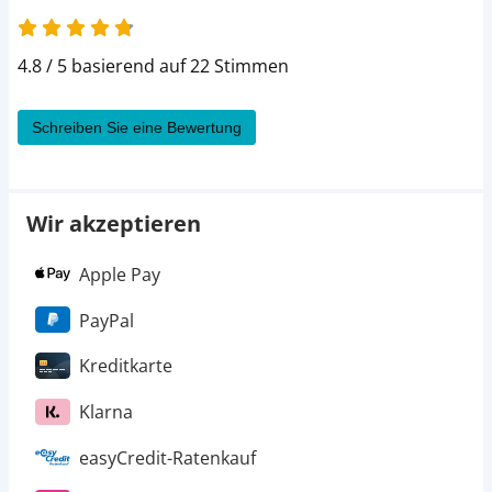
4.8 von 5
4.8 / 5 basierend auf 22 Stimmen
Schreiben Sie eine Bewertung
Wir akzeptieren
Apple Pay
PayPal
Kreditkarte
Klarna
easyCredit-Ratenkauf