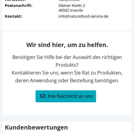
Postanschrift:
Kleiner Kiwitt 2
46562 Voerde
Kontakt:
info@naturefood-service.de
Wir sind hier, um zu helfen.
Benötigen Sie Hilfe bei der Auswahl des richtigen
Produkts?
Kontaktieren Sie uns, wenn Sie Rat zu Produkten,
deren Anwendung oder Bestellung benötigen.
Ihre Nachricht an uns
Kundenbewertungen