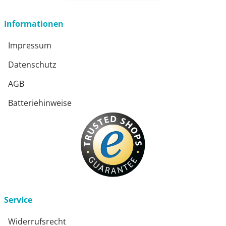
Informationen
Impressum
Datenschutz
AGB
Batteriehinweise
Service
Widerrufsrecht