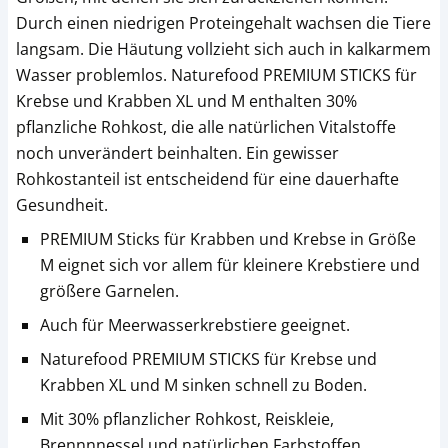
Durch einen niedrigen Proteingehalt wachsen die Tiere
langsam. Die Häutung vollzieht sich auch in kalkarmem
Wasser problemlos. Naturefood PREMIUM STICKS für
Krebse und Krabben XL und M enthalten 30%
pflanzliche Rohkost, die alle natürlichen Vitalstoffe
noch unverändert beinhalten. Ein gewisser
Rohkostanteil ist entscheidend für eine dauerhafte
Gesundheit.
PREMIUM Sticks für Krabben und Krebse in Größe
M eignet sich vor allem für kleinere Krebstiere und
größere Garnelen.
Auch für Meerwasserkrebstiere geeignet.
Naturefood PREMIUM STICKS für Krebse und
Krabben XL und M sinken schnell zu Boden.
Mit 30% pflanzlicher Rohkost, Reiskleie,
Brennnnessel und natürlichen Farbstoffen.