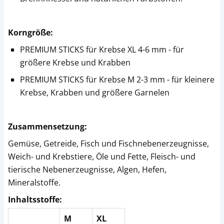
Korngröße:
PREMIUM STICKS für Krebse XL 4-6 mm - für
größere Krebse und Krabben
PREMIUM STICKS für Krebse M 2-3 mm - für kleinere
Krebse, Krabben und größere Garnelen
Zusammensetzung:
Gemüse, Getreide, Fisch und Fischnebenerzeugnisse,
Weich- und Krebstiere, Öle und Fette, Fleisch- und
tierische Nebenerzeugnisse, Algen, Hefen,
Mineralstoffe.
Inhaltsstoffe:
M
XL