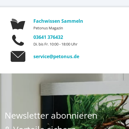
Fachwissen Sammeln
Petonus Magazin
03641 376432
Di. bis Fr. 10:00 - 18:00 Uhr
service@petonus.de
Newsletter abonnieren