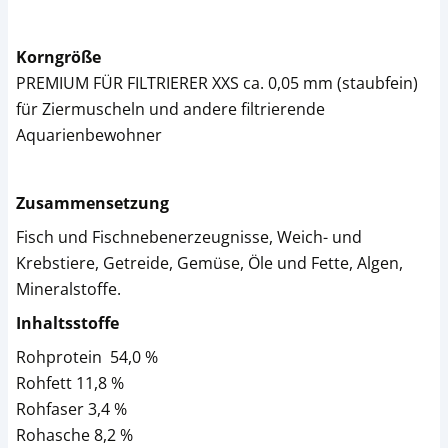
Korngröße
PREMIUM FÜR FILTRIERER XXS ca. 0,05 mm (staubfein)
für Ziermuscheln und andere filtrierende
Aquarienbewohner
Zusammensetzung
Fisch und Fischnebenerzeugnisse, Weich- und
Krebstiere, Getreide, Gemüse, Öle und Fette, Algen,
Mineralstoffe.
Inhaltsstoffe
Rohprotein 54,0 %
Rohfett 11,8 %
Rohfaser 3,4 %
Rohasche 8,2 %