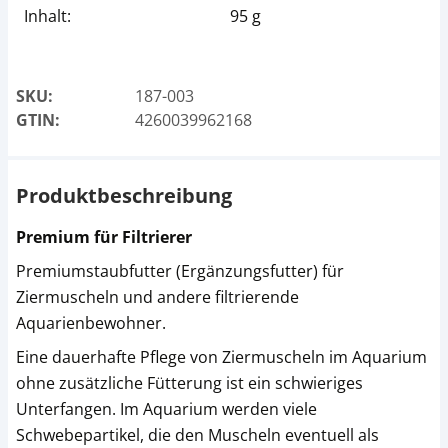
Inhalt:
95 g
SKU:
187-003
GTIN:
4260039962168
Produktbeschreibung
Premium für Filtrierer
Premiumstaubfutter (Ergänzungsfutter) für
Ziermuscheln und andere filtrierende
Aquarienbewohner.
Eine dauerhafte Pflege von Ziermuscheln im Aquarium
ohne zusätzliche Fütterung ist ein schwieriges
Unterfangen. Im Aquarium werden viele
Schwebepartikel, die den Muscheln eventuell als