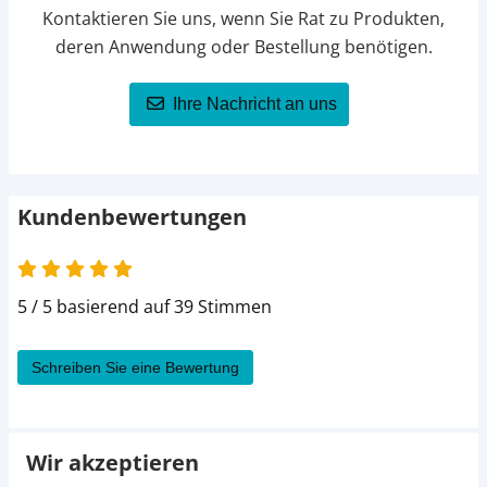
Kontaktieren Sie uns, wenn Sie Rat zu Produkten,
deren Anwendung oder Bestellung benötigen.
Ihre Nachricht an uns
Kundenbewertungen
5 von 5
5 / 5 basierend auf 39 Stimmen
Schreiben Sie eine Bewertung
Wir akzeptieren