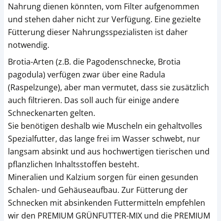
Nahrung dienen könnten, vom Filter aufgenommen
und stehen daher nicht zur Verfügung. Eine gezielte
Fütterung dieser Nahrungsspezialisten ist daher
notwendig.
Brotia-Arten (z.B. die Pagodenschnecke, Brotia
pagodula) verfügen zwar über eine Radula
(Raspelzunge), aber man vermutet, dass sie zusätzlich
auch filtrieren. Das soll auch für einige andere
Schneckenarten gelten.
Sie benötigen deshalb wie Muscheln ein gehaltvolles
Spezialfutter, das lange frei im Wasser schwebt, nur
langsam absinkt und aus hochwertigen tierischen und
pflanzlichen Inhaltsstoffen besteht.
Mineralien und Kalzium sorgen für einen gesunden
Schalen- und Gehäuseaufbau. Zur Fütterung der
Schnecken mit absinkenden Futtermitteln empfehlen
wir den PREMIUM GRÜNFUTTER-MIX und die PREMIUM