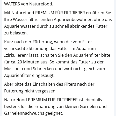
WAFERS von Naturefood.
Mit Naturefood PREMIUM FÜR FILTRIERER ernähren Sie
Ihre Wasser filtrierenden Aquarienbewohner, ohne das
Aquarienwasser durch zu schnell absinkendes Futter
zu belasten.
Kurz nach der Fütterung, wenn die vom Filter
verursachte Strömung das Futter im Aquarium
„zirkulieren“ lässt, schalten Sie den Aquarienfilter bitte
für ca. 20 Minuten aus. So kommt das Futter zu den
Muscheln und Schnecken und wird nicht gleich vom
Aquarienfilter eingesaugt.
Aber bitte das Einschalten des Filters nach der
Fütterung nicht vergessen.
Naturefood PREMIUM FÜR FILTRIERER ist ebenfalls
bestens für die Ernährung von kleinen Garnelen und
Garnelennachwuchs geeignet.