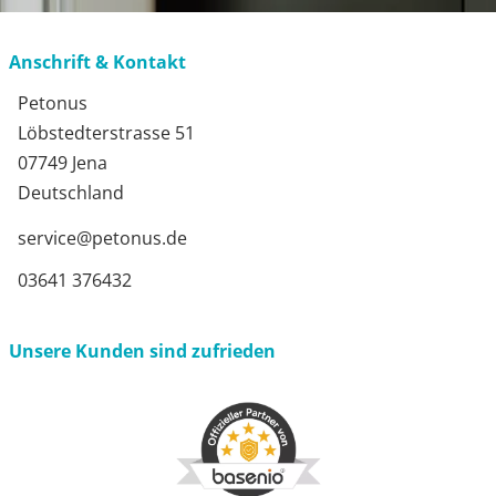
Anschrift & Kontakt
Petonus
Löbstedterstrasse 51
07749 Jena
Deutschland
service@petonus.de
03641 376432
Unsere Kunden sind zufrieden