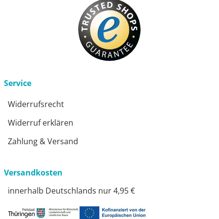
Service
Widerrufsrecht
Widerruf erklären
Zahlung & Versand
Versandkosten
innerhalb Deutschlands nur 4,95 €