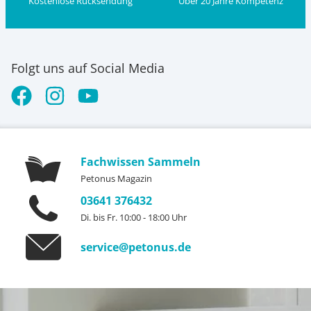
Kostenlose Rücksendung
Über 20 Jahre Kompetenz
Folgt uns auf Social Media
Fachwissen Sammeln
Petonus Magazin
03641 376432
Di. bis Fr. 10:00 - 18:00 Uhr
service@petonus.de