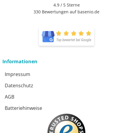
4.9 / 5
Sterne
330 Bewertungen auf basenio.de
Informationen
Impressum
Datenschutz
AGB
Batteriehinweise