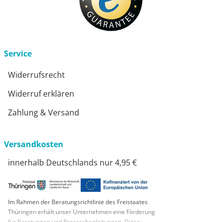
Service
Widerrufsrecht
Widerruf erklären
Zahlung & Versand
Versandkosten
innerhalb Deutschlands nur 4,95 €
Im Rahmen der Beratungsrichtlinie des Freistaates
Thüringen erhält unser Unternehmen eine Förderung
für Beratungen und Prozessbegleitungen. Diese