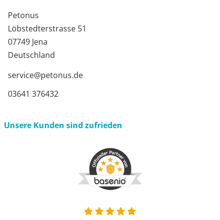
Petonus
Löbstedterstrasse 51
07749 Jena
Deutschland
service@petonus.de
03641 376432
Unsere Kunden sind zufrieden