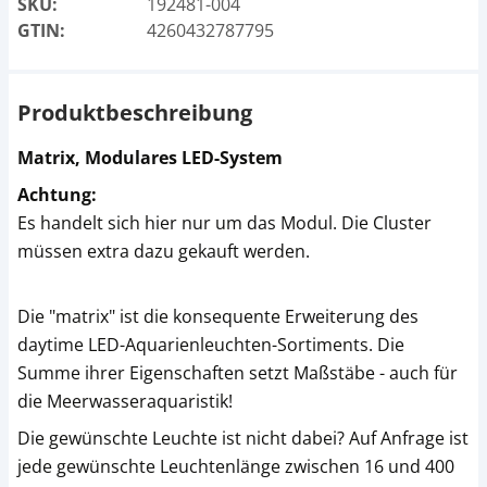
SKU:
192481-004
GTIN:
4260432787795
Produktbeschreibung
Matrix, Modulares LED-System
Achtung:
Es handelt sich hier nur um das Modul. Die Cluster
müssen extra dazu gekauft werden.
Die "matrix" ist die konsequente Erweiterung des
daytime LED-Aquarienleuchten-Sortiments. Die
Summe ihrer Eigenschaften setzt Maßstäbe - auch für
die Meerwasseraquaristik!
Die gewünschte Leuchte ist nicht dabei? Auf Anfrage ist
jede gewünschte Leuchtenlänge zwischen 16 und 400