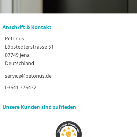
Anschrift & Kontakt
Petonus
Löbstedterstrasse 51
07749 Jena
Deutschland
service@petonus.de
03641 376432
Unsere Kunden sind zufrieden