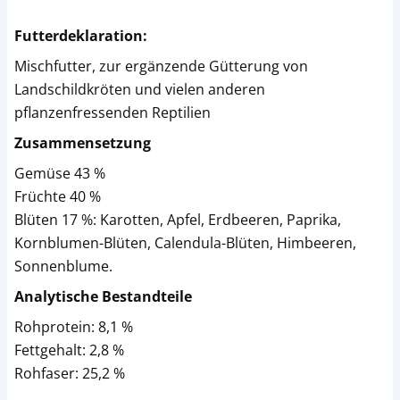
Futterdeklaration:
Mischfutter, zur ergänzende Gütterung von
Landschildkröten und vielen anderen
pflanzenfressenden Reptilien
Zusammensetzung
Gemüse 43 %
Früchte 40 %
Blüten 17 %: Karotten, Apfel, Erdbeeren, Paprika,
Kornblumen-Blüten, Calendula-Blüten, Himbeeren,
Sonnenblume.
Analytische Bestandteile
Rohprotein: 8,1 %
Fettgehalt: 2,8 %
Rohfaser: 25,2 %