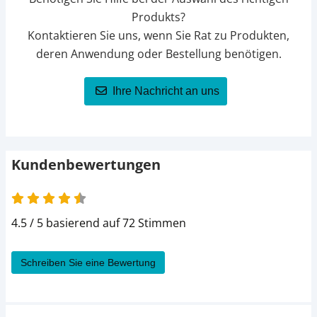
Produkts?
Kontaktieren Sie uns, wenn Sie Rat zu Produkten,
deren Anwendung oder Bestellung benötigen.
Ihre Nachricht an uns
Kundenbewertungen
4.5 / 5 basierend auf 72 Stimmen
Schreiben Sie eine Bewertung