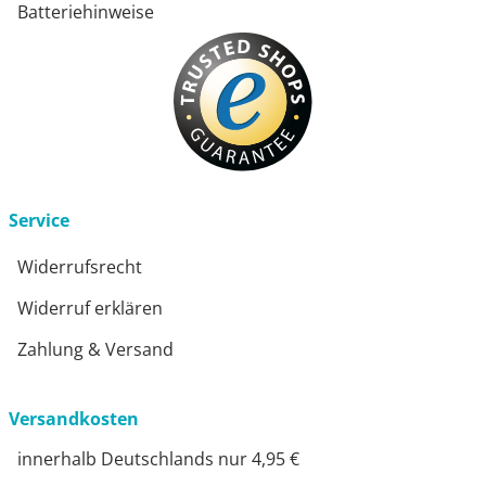
Batteriehinweise
Service
Widerrufsrecht
Widerruf erklären
Zahlung & Versand
Versandkosten
innerhalb Deutschlands nur 4,95 €