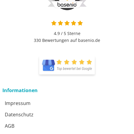
4.9 / 5
Sterne
330 Bewertungen auf basenio.de
Informationen
Impressum
Datenschutz
AGB