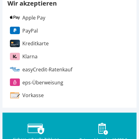
Wir akzeptieren
Apple Pay
PayPal
Kreditkarte
Klarna
easyCredit-Ratenkauf
eps-Überweisung
Vorkasse