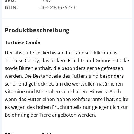
SKU:
1497
GTIN:
4040483675223
Produktbeschreibung
Tortoise Candy
Der absolute Leckerbissen für Landschildkröten ist
Tortoise Candy, das leckere Frucht- und Gemüsestücke
sowie Blüten enthält, die besonders gerne gefressen
werden. Die Bestandteile des Futters sind besonders
schonend getrocknet, um die wertvollen natürlichen
Vitamine und Mineralien zu erhalten. Hinweis: Auch
wenn das Futter einen hohen Rohfaseranteil hat, sollte
es wegen des hohen Fruchtanteils nur gelegentlich zur
Belohnung der Tiere angeboten werden.