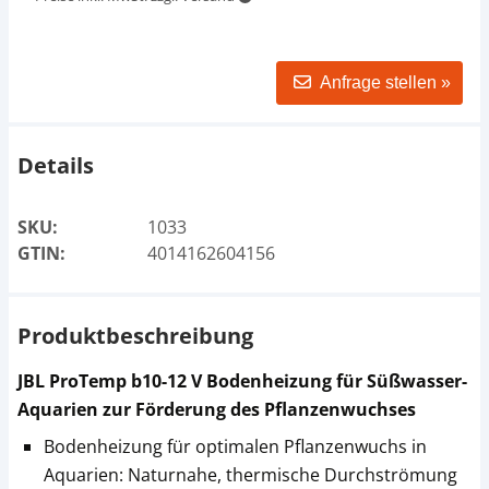
Anfrage stellen »
Details
SKU:
1033
GTIN:
4014162604156
Produktbeschreibung
JBL ProTemp b10-12 V Bodenheizung für Süßwasser-
Aquarien zur Förderung des Pflanzenwuchses
Bodenheizung für optimalen Pflanzenwuchs in
Aquarien: Naturnahe, thermische Durchströmung