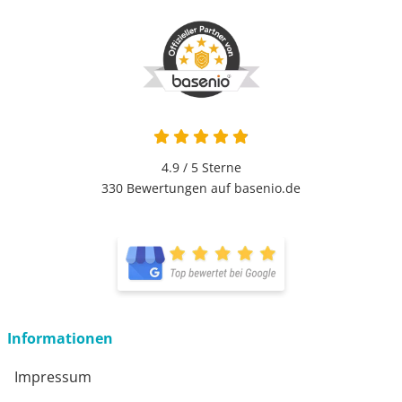
4.9 / 5
Sterne
330 Bewertungen auf basenio.de
Informationen
Impressum