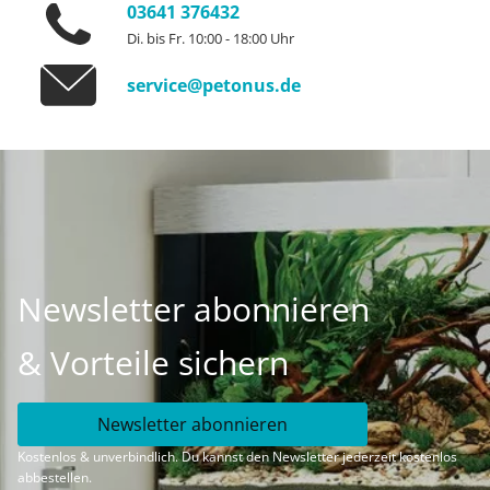
03641 376432
Di. bis Fr. 10:00 - 18:00 Uhr
service@petonus.de
Newsletter abonnieren
& Vorteile sichern
Newsletter abonnieren
Kostenlos & unverbindlich. Du kannst den Newsletter jederzeit kostenlos
abbestellen.