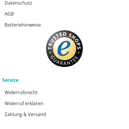
Datenschutz
AGB
Batteriehinweise
Service
Widerrufsrecht
Widerruf erklären
Zahlung & Versand