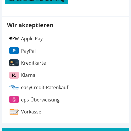
Wir akzeptieren
Apple Pay
PayPal
Kreditkarte
Klarna
easyCredit-Ratenkauf
eps-Überweisung
Vorkasse