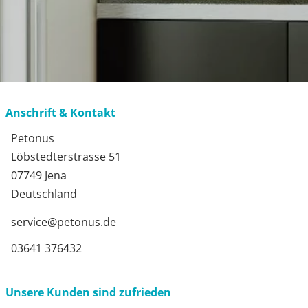
Anschrift & Kontakt
Petonus
Löbstedterstrasse 51
07749 Jena
Deutschland
service@petonus.de
03641 376432
Unsere Kunden sind zufrieden