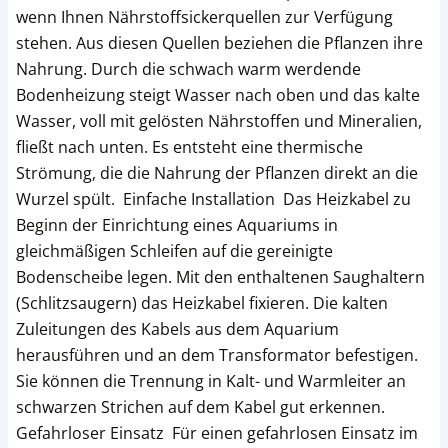
wenn Ihnen Nährstoffsickerquellen zur Verfügung
stehen. Aus diesen Quellen beziehen die Pflanzen ihre
Nahrung. Durch die schwach warm werdende
Bodenheizung steigt Wasser nach oben und das kalte
Wasser, voll mit gelösten Nährstoffen und Mineralien,
fließt nach unten. Es entsteht eine thermische
Strömung, die die Nahrung der Pflanzen direkt an die
Wurzel spült. Einfache Installation Das Heizkabel zu
Beginn der Einrichtung eines Aquariums in
gleichmäßigen Schleifen auf die gereinigte
Bodenscheibe legen. Mit den enthaltenen Saughaltern
(Schlitzsaugern) das Heizkabel fixieren. Die kalten
Zuleitungen des Kabels aus dem Aquarium
herausführen und an dem Transformator befestigen.
Sie können die Trennung in Kalt- und Warmleiter an
schwarzen Strichen auf dem Kabel gut erkennen.
Gefahrloser Einsatz Für einen gefahrlosen Einsatz im