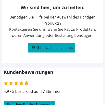
Wir sind hier, um zu helfen.
Benötigen Sie Hilfe bei der Auswahl des richtigen
Produkts?
Kontaktieren Sie uns, wenn Sie Rat zu Produkten,
deren Anwendung oder Bestellung benötigen.
Ihre Nachricht an uns
Kundenbewertungen
4.9 / 5 basierend auf 57 Stimmen
Schreiben Sie eine Bewertung