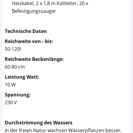
Heizkabel, 2 x 1,8 m Kaltleiter, 20 x
Befestigungssauger
Technische Daten
Reichweite von - bis:
50-120l
Reichweite Beckenlänge:
60-80 cm
Leistung Watt:
10 W
Spannung:
230 V
Durchströmung des Wassers
In der freien Natur wachsen Wasserpflanzen besser,