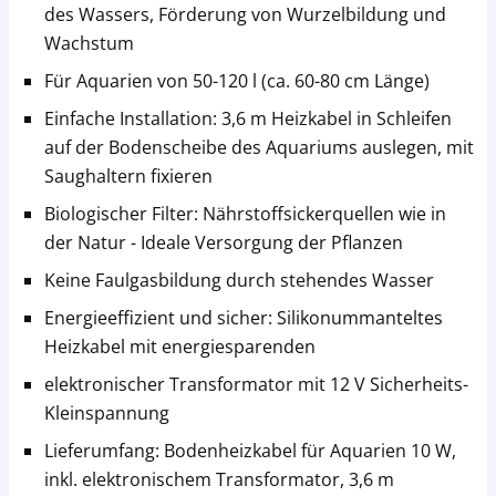
des Wassers, Förderung von Wurzelbildung und
Wachstum
Für Aquarien von 50-120 l (ca. 60-80 cm Länge)
Einfache Installation: 3,6 m Heizkabel in Schleifen
auf der Bodenscheibe des Aquariums auslegen, mit
Saughaltern fixieren
Biologischer Filter: Nährstoffsickerquellen wie in
der Natur - Ideale Versorgung der Pflanzen
Keine Faulgasbildung durch stehendes Wasser
Energieeffizient und sicher: Silikonummanteltes
Heizkabel mit energiesparenden
elektronischer Transformator mit 12 V Sicherheits-
Kleinspannung
Lieferumfang: Bodenheizkabel für Aquarien 10 W,
inkl. elektronischem Transformator, 3,6 m