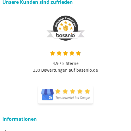
Unsere Kunden sind zufrieden
4.9 / 5
Sterne
330 Bewertungen auf basenio.de
Informationen