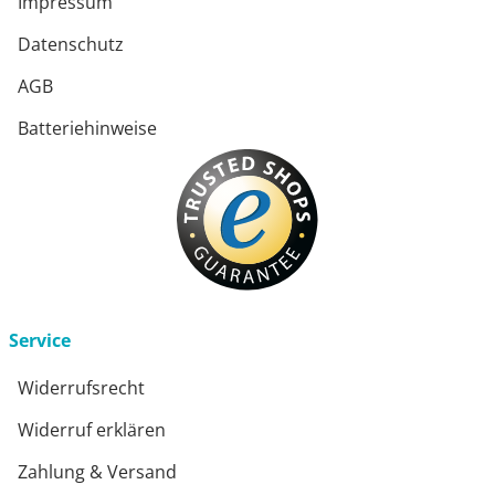
Impressum
Datenschutz
AGB
Batteriehinweise
Service
Widerrufsrecht
Widerruf erklären
Zahlung & Versand