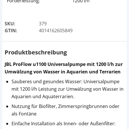
Förderleistung:
1200 l/h
SKU:
379
GTIN:
4014162605849
Produktbeschreibung
JBL ProFlow u1100 Universalpumpe mit 1200 l/h zur
Umwälzung von Wasser in Aquarien und Terrarien
Sauberes und gesundes Wasser: Universalpumpe
mit 1200 l/h Leistung zur Umwälzung von Wasser in
Aquarien und Aquaterrarien.
Nutzung für Biofilter, Zimmerspringbrunnen oder
als Fontäne
Einfache Installation als Innen- oder Außenfilter: