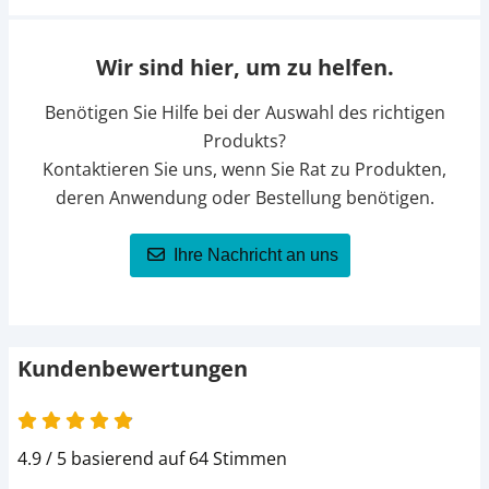
Wir sind hier, um zu helfen.
Benötigen Sie Hilfe bei der Auswahl des richtigen
Produkts?
Kontaktieren Sie uns, wenn Sie Rat zu Produkten,
deren Anwendung oder Bestellung benötigen.
Ihre Nachricht an uns
Kundenbewertungen
4.9 / 5 basierend auf 64 Stimmen