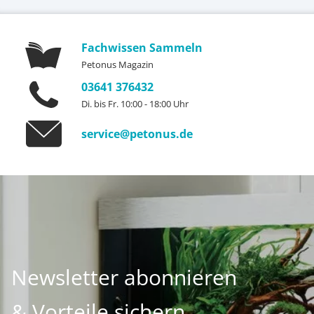
Fachwissen Sammeln
Petonus Magazin
03641 376432
Di. bis Fr. 10:00 - 18:00 Uhr
service@petonus.de
Newsletter abonnieren
& Vorteile sichern