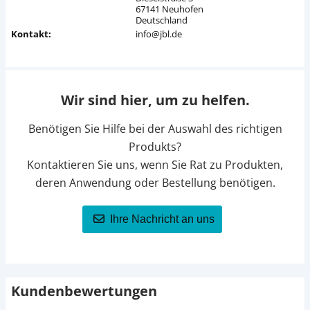
67141 Neuhofen
Deutschland
Kontakt:
info@jbl.de
Wir sind hier, um zu helfen.
Benötigen Sie Hilfe bei der Auswahl des richtigen
Produkts?
Kontaktieren Sie uns, wenn Sie Rat zu Produkten,
deren Anwendung oder Bestellung benötigen.
Ihre Nachricht an uns
Kundenbewertungen