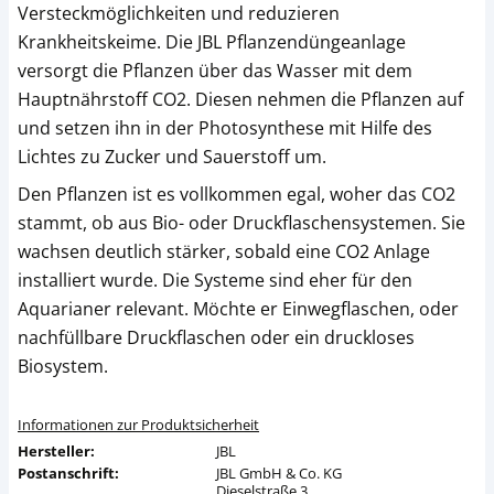
Versteckmöglichkeiten und reduzieren
Krankheitskeime. Die JBL Pflanzendüngeanlage
versorgt die Pflanzen über das Wasser mit dem
Hauptnährstoff CO2. Diesen nehmen die Pflanzen auf
und setzen ihn in der Photosynthese mit Hilfe des
Lichtes zu Zucker und Sauerstoff um.
Den Pflanzen ist es vollkommen egal, woher das CO2
stammt, ob aus Bio- oder Druckflaschensystemen. Sie
wachsen deutlich stärker, sobald eine CO2 Anlage
installiert wurde. Die Systeme sind eher für den
Aquarianer relevant. Möchte er Einwegflaschen, oder
nachfüllbare Druckflaschen oder ein druckloses
Biosystem.
Informationen zur Produktsicherheit
Hersteller:
JBL
Postanschrift:
JBL GmbH & Co. KG
Dieselstraße 3