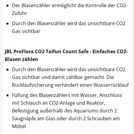
Der Blasenzähler ermöglicht die Kontrolle der CO2-
Zufuhr
Durch den Blasenzähler wird das unsichtbare CO2
Gas sichtbar
JBL ProFlora CO2 Taifun Count Safe - Einfaches CO2-
Blasen zählen
Durch den Blasenzähler wird das unsichtbare CO2
Gas sichtbar und damit zählbar gemacht. Die
Rücklaufsicherung verhindert einen Wasserrücklauf
Füllung des Blasenzählers mit Wasser, Anschluss
mit Schlauch an CO2-Anlage und Reaktor,
Befestigung außerhalb des Aquariums durch 2
Saugnäpfe am Glas oder durch 2 Schrauben am
Möbel