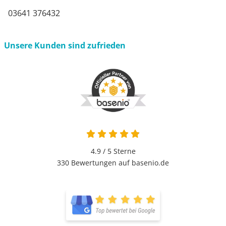
03641 376432
Unsere Kunden sind zufrieden
4.9 / 5
Sterne
330 Bewertungen auf basenio.de