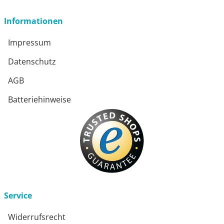
Informationen
Impressum
Datenschutz
AGB
Batteriehinweise
Service
Widerrufsrecht