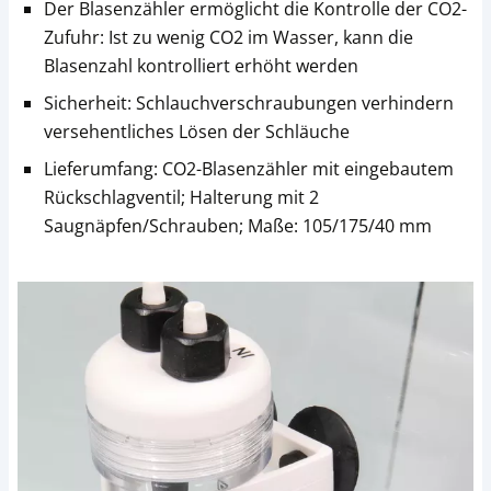
Der Blasenzähler ermöglicht die Kontrolle der CO2-
Zufuhr: Ist zu wenig CO2 im Wasser, kann die
Blasenzahl kontrolliert erhöht werden
Sicherheit: Schlauchverschraubungen verhindern
versehentliches Lösen der Schläuche
Lieferumfang: CO2-Blasenzähler mit eingebautem
Rückschlagventil; Halterung mit 2
Saugnäpfen/Schrauben; Maße: 105/175/40 mm