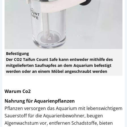
Befestigung
Der CO2 Taifun Count Safe kann entweder mithilfe des
mitgelieferten Saufnapfes an dem Aquarium befestigt
werden oder an einem Möbel angeschraubt werden
Warum Co2
Nahrung für Aquarienpflanzen
Pflanzen versorgen das Aquarium mit lebenswichtigem
Sauerstoff für die Aquarienbewohner, beugen
Algenwachstum vor, entfernen Schadstoffe, bieten