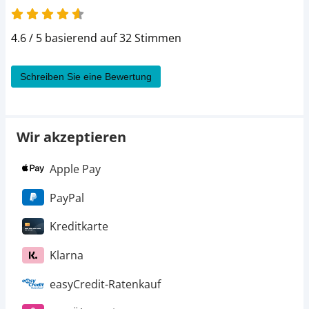
4.6 / 5 basierend auf 32 Stimmen
Schreiben Sie eine Bewertung
Wir akzeptieren
Apple Pay
PayPal
Kreditkarte
Klarna
easyCredit-Ratenkauf