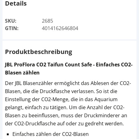
Details
SKU:
2685
GTIN:
4014162646804
Produktbeschreibung
JBL ProFlora CO2 Taifun Count Safe - Einfaches CO2-
Blasen zählen
Der JBL Blasenzähler ermöglicht das Ablesen der CO2-
Blasen, die die Druckflasche verlassen. So ist die
Einstellung der CO2-Menge, die in das Aquarium
gelangt, einfach zu tätigen. Um die Anzahl der CO2-
Blasen zu beeinflussen, muss der Druckminderer an
der CO2-Druckflasche auf oder zu gedreht werden.
Einfaches zählen der CO2-Blasen