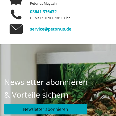
Petonus Magazin
03641 376432
Di. bis Fr. 10:00 - 18:00 Uhr
service@petonus.de
Newsletter abonnieren
& Vorteile sichern
Newsletter abonnieren