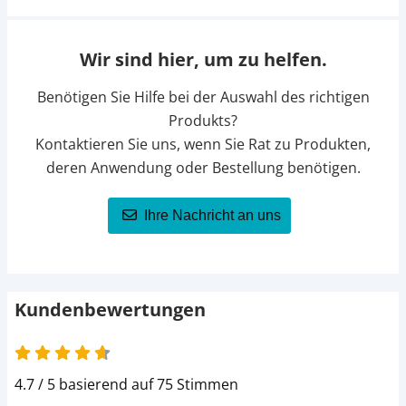
Wir sind hier, um zu helfen.
Benötigen Sie Hilfe bei der Auswahl des richtigen
Produkts?
Kontaktieren Sie uns, wenn Sie Rat zu Produkten,
deren Anwendung oder Bestellung benötigen.
Ihre Nachricht an uns
Kundenbewertungen
4.7 / 5 basierend auf 75 Stimmen