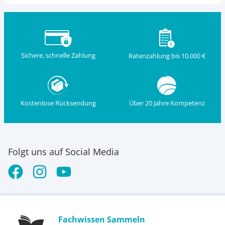
Sichere, schnelle Zahlung
Ratenzahlung bis 10.000 €
Kostenlose Rücksendung
Über 20 Jahre Kompetenz
Folgt uns auf Social Media
Fachwissen Sammeln