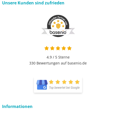
Unsere Kunden sind zufrieden
4.9 / 5
Sterne
330 Bewertungen auf basenio.de
Informationen