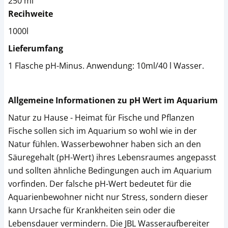
250 ml
Recihweite
1000l
Lieferumfang
1 Flasche pH-Minus. Anwendung: 10ml/40 l Wasser.
Allgemeine Informationen zu pH Wert im Aquarium
Natur zu Hause - Heimat für Fische und Pflanzen
Fische sollen sich im Aquarium so wohl wie in der
Natur fühlen. Wasserbewohner haben sich an den
Säuregehalt (pH-Wert) ihres Lebensraumes angepasst
und sollten ähnliche Bedingungen auch im Aquarium
vorfinden. Der falsche pH-Wert bedeutet für die
Aquarienbewohner nicht nur Stress, sondern dieser
kann Ursache für Krankheiten sein oder die
Lebensdauer vermindern. Die JBL Wasseraufbereiter