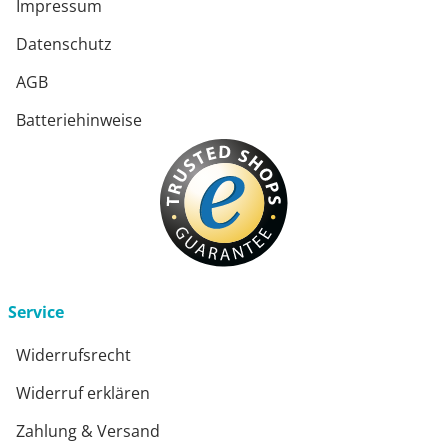
Impressum
Datenschutz
AGB
Batteriehinweise
Service
Widerrufsrecht
Widerruf erklären
Zahlung & Versand