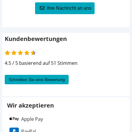
Ihre Nachricht an uns
Kundenbewertungen
4.5 von 5
4.5 / 5 basierend auf 51 Stimmen
Schreiben Sie eine Bewertung
Wir akzeptieren
Apple Pay
PayPal