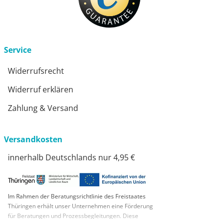
Service
Widerrufsrecht
Widerruf erklären
Zahlung & Versand
Versandkosten
innerhalb Deutschlands nur 4,95 €
Im Rahmen der Beratungsrichtlinie des Freistaates
Thüringen erhält unser Unternehmen eine Förderung
für Beratungen und Prozessbegleitungen. Diese