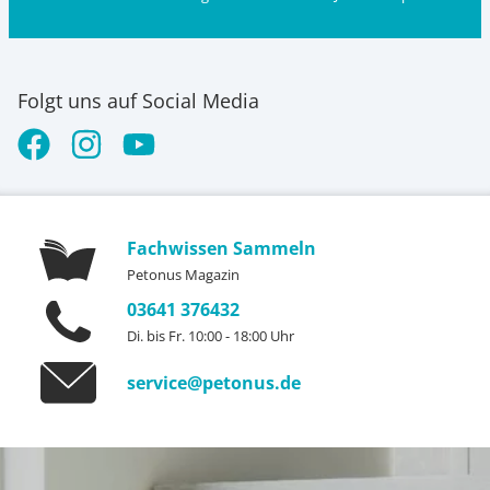
Folgt uns auf Social Media
Fachwissen Sammeln
Petonus Magazin
03641 376432
Di. bis Fr. 10:00 - 18:00 Uhr
service@petonus.de