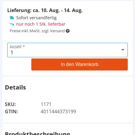
Lieferung: ca.
10. Aug. - 14. Aug.
Sofort versandfertig
nur noch 1 Stk. lieferbar
Preise inkl. MwSt. zzgl. Versand
Anzahl:
In den Warenkorb
Details
SKU:
1171
GTIN:
4011444373199
Produktbeschreibung