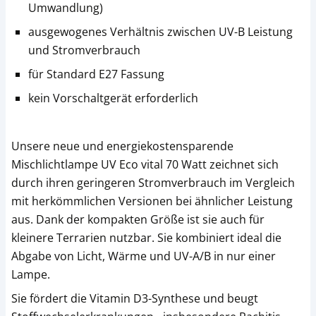
Umwandlung)
ausgewogenes Verhältnis zwischen UV-B Leistung
und Stromverbrauch
für Standard E27 Fassung
kein Vorschaltgerät erforderlich
Unsere neue und energiekostensparende
Mischlichtlampe UV Eco vital 70 Watt zeichnet sich
durch ihren geringeren Stromverbrauch im Vergleich
mit herkömmlichen Versionen bei ähnlicher Leistung
aus. Dank der kompakten Größe ist sie auch für
kleinere Terrarien nutzbar. Sie kombiniert ideal die
Abgabe von Licht, Wärme und UV-A/B in nur einer
Lampe.
Sie fördert die Vitamin D3-Synthese und beugt