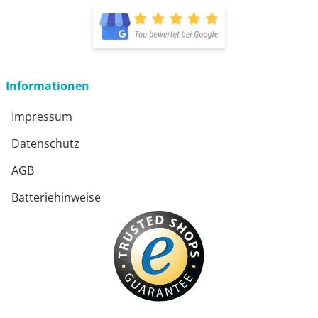
öffnet in neuem Fenster
Informationen
Impressum
Datenschutz
AGB
Batteriehinweise