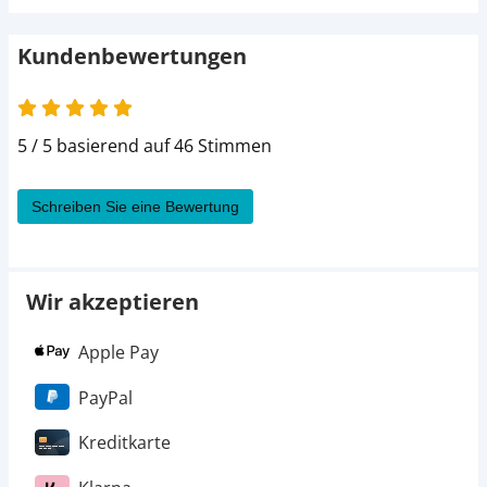
Kundenbewertungen
5 von 5
5 / 5 basierend auf 46 Stimmen
Schreiben Sie eine Bewertung
Wir akzeptieren
Apple Pay
PayPal
Kreditkarte