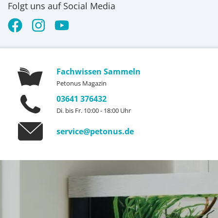
Folgt uns auf Social Media
Fachwissen Sammeln
Petonus Magazin
03641 376432
Di. bis Fr. 10:00 - 18:00 Uhr
service@petonus.de