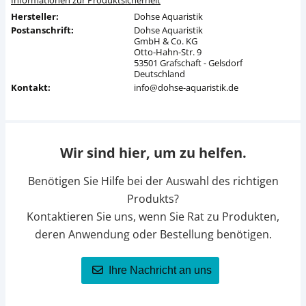
Informationen zur Produktsicherheit
Hersteller:
Dohse Aquaristik
Postanschrift:
Dohse Aquaristik
GmbH & Co. KG
Otto-Hahn-Str. 9
53501 Grafschaft - Gelsdorf
Deutschland
Kontakt:
info@dohse-aquaristik.de
Wir sind hier, um zu helfen.
Benötigen Sie Hilfe bei der Auswahl des richtigen
Produkts?
Kontaktieren Sie uns, wenn Sie Rat zu Produkten,
deren Anwendung oder Bestellung benötigen.
Ihre Nachricht an uns