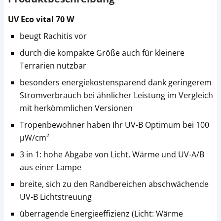
UV Eco vital 70 W
beugt Rachitis vor
durch die kompakte Größe auch für kleinere
Terrarien nutzbar
besonders energiekostensparend dank geringerem
Stromverbrauch bei ähnlicher Leistung im Vergleich
mit herkömmlichen Versionen
Tropenbewohner haben Ihr UV-B Optimum bei 100
µW/cm²
3 in 1: hohe Abgabe von Licht, Wärme und UV-A/B
aus einer Lampe
breite, sich zu den Randbereichen abschwächende
UV-B Lichtstreuung
überragende Energieeffizienz (Licht: Wärme