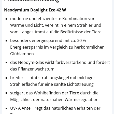
Neodymium Daylight Eco 42 W
moderne und effizienteste Kombination von
Wärme und Licht, vereint in einem Strahler und
somit abgestimmt auf die Bedürfnisse der Tiere
besonders energiesparend mit ca. 30 %
Energieersparnis im Vergleich zu herkömmlichen
Glühlampen
das Neodym-Glas wirkt farbverstärkend und fördert
das Pflanzenwachstum
breiter Lichtabstrahlungskegel mit milchiger
Strahlerfläche für eine sanfte Lichtstreuung
steigert das Wohlbefinden der Tiere durch die
Möglichkeit der naturnahen Wärmeregulation
UV- A Anteil, regt das natürliches Verhalten der