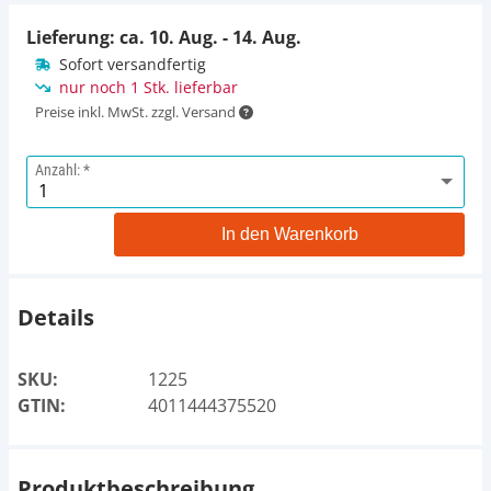
Lieferung: ca.
10. Aug. - 14. Aug.
Sofort versandfertig
nur noch 1 Stk. lieferbar
Preise inkl. MwSt. zzgl. Versand
Anzahl:
In den Warenkorb
Details
SKU:
1225
GTIN:
4011444375520
Produktbeschreibung