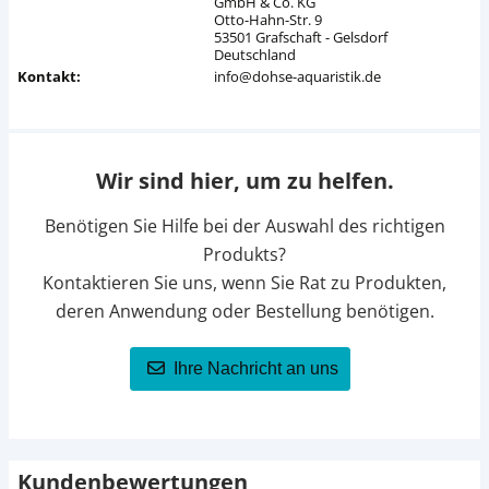
GmbH & Co. KG
Otto-Hahn-Str. 9
53501 Grafschaft - Gelsdorf
Deutschland
Kontakt:
info@dohse-aquaristik.de
Wir sind hier, um zu helfen.
Benötigen Sie Hilfe bei der Auswahl des richtigen
Produkts?
Kontaktieren Sie uns, wenn Sie Rat zu Produkten,
deren Anwendung oder Bestellung benötigen.
Ihre Nachricht an uns
Kundenbewertungen