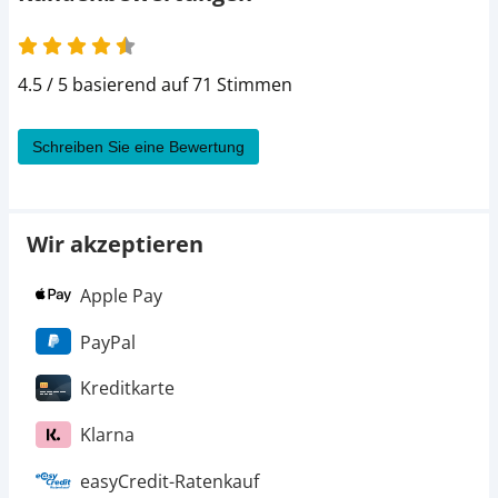
4.5 von 5
4.5 / 5 basierend auf 71 Stimmen
Schreiben Sie eine Bewertung
Wir akzeptieren
Apple Pay
PayPal
Kreditkarte
Klarna
easyCredit-Ratenkauf