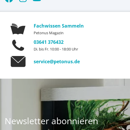
Fachwissen Sammeln
Petonus Magazin
03641 376432
Di. bis Fr. 10:00 - 18:00 Uhr
service@petonus.de
Newsletter abonnieren