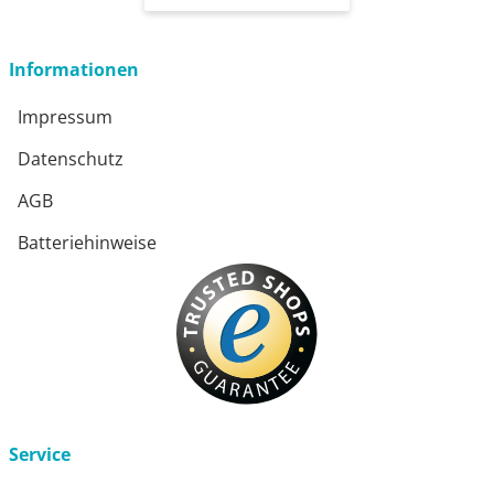
öffnet in neuem Fenster
Informationen
Impressum
Datenschutz
AGB
Batteriehinweise
Service