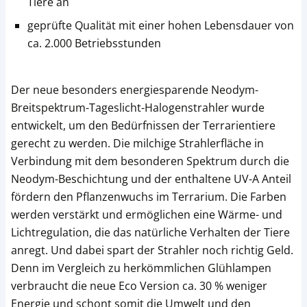
Tiere an
geprüfte Qualität mit einer hohen Lebensdauer von
ca. 2.000 Betriebsstunden
Der neue besonders energiesparende Neodym-
Breitspektrum-Tageslicht-Halogenstrahler wurde
entwickelt, um den Bedürfnissen der Terrarientiere
gerecht zu werden. Die milchige Strahlerfläche in
Verbindung mit dem besonderen Spektrum durch die
Neodym-Beschichtung und der enthaltene UV-A Anteil
fördern den Pflanzenwuchs im Terrarium. Die Farben
werden verstärkt und ermöglichen eine Wärme- und
Lichtregulation, die das natürliche Verhalten der Tiere
anregt. Und dabei spart der Strahler noch richtig Geld.
Denn im Vergleich zu herkömmlichen Glühlampen
verbraucht die neue Eco Version ca. 30 % weniger
Energie und schont somit die Umwelt und den