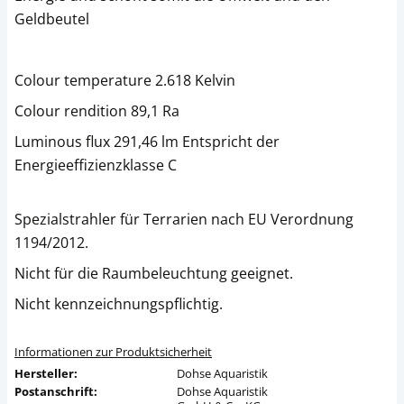
Geldbeutel
Colour temperature 2.618 Kelvin
Colour rendition 89,1 Ra
Luminous flux 291,46 lm Entspricht der
Energieeffizienzklasse C
Spezialstrahler für Terrarien nach EU Verordnung
1194/2012.
Nicht für die Raumbeleuchtung geeignet.
Nicht kennzeichnungspflichtig.
Informationen zur Produktsicherheit
Hersteller:
Dohse Aquaristik
Postanschrift:
Dohse Aquaristik