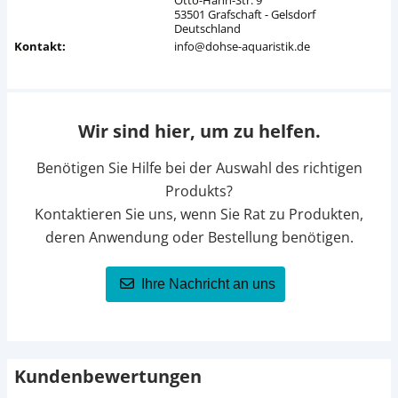
Otto-Hahn-Str. 9
53501 Grafschaft - Gelsdorf
Deutschland
Kontakt:
info@dohse-aquaristik.de
Wir sind hier, um zu helfen.
Benötigen Sie Hilfe bei der Auswahl des richtigen
Produkts?
Kontaktieren Sie uns, wenn Sie Rat zu Produkten,
deren Anwendung oder Bestellung benötigen.
Ihre Nachricht an uns
Kundenbewertungen