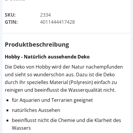
SKU:
2334
GTIN:
4011444417428
Produktbeschreibung
Hobby - Natürlich aussehende Deko
Die Deko von Hobby wird der Natur nachempfunden
und sieht so wunderschön aus. Dazu ist die Deko
durch ihr spezielles Material (Polyresin) einfach zu
reinigen und beeinflusst die Wasserqualität nicht.
für Aquarien und Terrarien geeignet
natürliches Aussehen
beeinflusst nicht die Chemie und die Klarheit des
Wassers