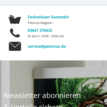
Fachwissen Sammeln
Petonus Magazin
03641 376432
Di. bis Fr. 10:00 - 18:00 Uhr
service@petonus.de
Newsletter abonnieren
& Vorteile sichern