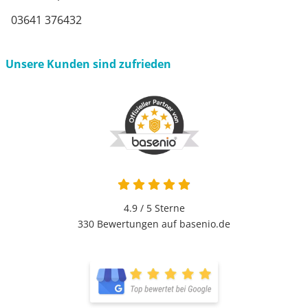
03641 376432
Unsere Kunden sind zufrieden
4.9 / 5
Sterne
330 Bewertungen auf basenio.de