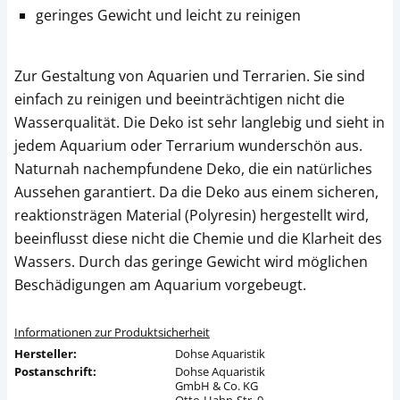
geringes Gewicht und leicht zu reinigen
Zur Gestaltung von Aquarien und Terrarien. Sie sind
einfach zu reinigen und beeinträchtigen nicht die
Wasserqualität. Die Deko ist sehr langlebig und sieht in
jedem Aquarium oder Terrarium wunderschön aus.
Naturnah nachempfundene Deko, die ein natürliches
Aussehen garantiert. Da die Deko aus einem sicheren,
reaktionsträgen Material (Polyresin) hergestellt wird,
beeinflusst diese nicht die Chemie und die Klarheit des
Wassers. Durch das geringe Gewicht wird möglichen
Beschädigungen am Aquarium vorgebeugt.
Informationen zur Produktsicherheit
Hersteller:
Dohse Aquaristik
Postanschrift:
Dohse Aquaristik
GmbH & Co. KG