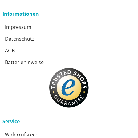
Informationen
Impressum
Datenschutz
AGB
Batteriehinweise
Service
Widerrufsrecht