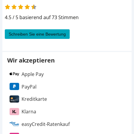
4.5 / 5 basierend auf 73 Stimmen
Schreiben Sie eine Bewertung
Wir akzeptieren
Apple Pay
PayPal
Kreditkarte
Klarna
easyCredit-Ratenkauf