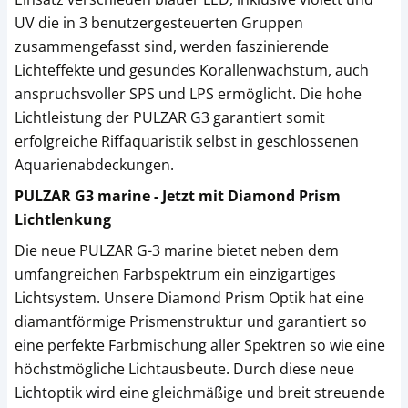
UV die in 3 benutzergesteuerten Gruppen
zusammengefasst sind, werden faszinierende
Lichteffekte und gesundes Korallenwachstum, auch
anspruchsvoller SPS und LPS ermöglicht. Die hohe
Lichtleistung der PULZAR G3 garantiert somit
erfolgreiche Riffaquaristik selbst in geschlossenen
Aquarienabdeckungen.
PULZAR G3 marine - Jetzt mit Diamond Prism
Lichtlenkung
Die neue PULZAR G-3 marine bietet neben dem
umfangreichen Farbspektrum ein einzigartiges
Lichtsystem. Unsere Diamond Prism Optik hat eine
diamantförmige Prismenstruktur und garantiert so
eine perfekte Farbmischung aller Spektren so wie eine
höchstmögliche Lichtausbeute. Durch diese neue
Lichtoptik wird eine gleichmäßige und breit streuende