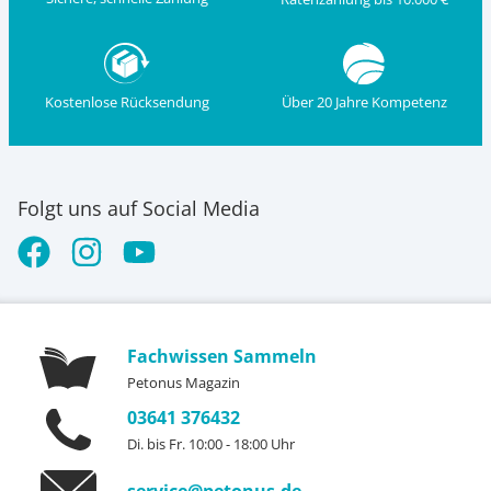
Kostenlose Rücksendung
Über 20 Jahre Kompetenz
Folgt uns auf Social Media
Fachwissen Sammeln
Petonus Magazin
03641 376432
Di. bis Fr. 10:00 - 18:00 Uhr