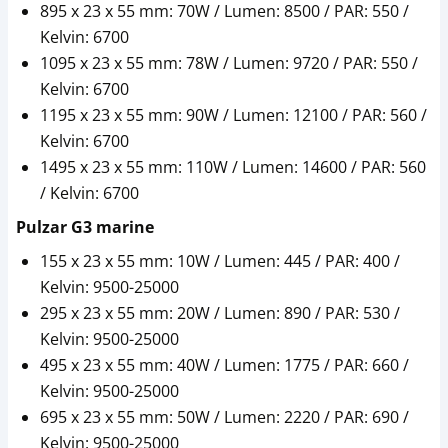
895 x 23 x 55 mm: 70W / Lumen: 8500 / PAR: 550 /
Kelvin: 6700
1095 x 23 x 55 mm: 78W / Lumen: 9720 / PAR: 550 /
Kelvin: 6700
1195 x 23 x 55 mm: 90W / Lumen: 12100 / PAR: 560 /
Kelvin: 6700
1495 x 23 x 55 mm: 110W / Lumen: 14600 / PAR: 560
/ Kelvin: 6700
Pulzar G3 marine
155 x 23 x 55 mm: 10W / Lumen: 445 / PAR: 400 /
Kelvin: 9500-25000
295 x 23 x 55 mm: 20W / Lumen: 890 / PAR: 530 /
Kelvin: 9500-25000
495 x 23 x 55 mm: 40W / Lumen: 1775 / PAR: 660 /
Kelvin: 9500-25000
695 x 23 x 55 mm: 50W / Lumen: 2220 / PAR: 690 /
Kelvin: 9500-25000