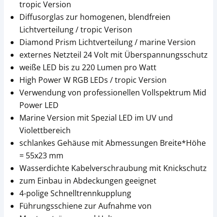
tropic Version
Diffusorglas zur homogenen, blendfreien
Lichtverteilung / tropic Verison
Diamond Prism Lichtverteilung / marine Version
externes Netzteil 24 Volt mit Überspannungsschutz
weiße LED bis zu 220 Lumen pro Watt
High Power W RGB LEDs / tropic Version
Verwendung von professionellen Vollspektrum Mid
Power LED
Marine Version mit Spezial LED im UV und
Violettbereich
schlankes Gehäuse mit Abmessungen Breite*Höhe
= 55x23 mm
Wasserdichte Kabelverschraubung mit Knickschutz
zum Einbau in Abdeckungen geeignet
4-polige Schnelltrennkupplung
Führungsschiene zur Aufnahme von