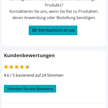
Produkts?
Kontaktieren Sie uns, wenn Sie Rat zu Produkten,
deren Anwendung oder Bestellung benötigen.
Ihre Nachricht an uns
Kundenbewertungen
4.6 von 5
4.6 / 5 basierend auf 24 Stimmen
Schreiben Sie eine Bewertung