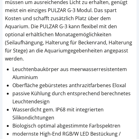
müssen um ausreichendes Licht zu erhalten, genügt
meist ein einziges PULZAR G-3 Modul. Das spart
Kosten und schafft zusätzlich Platz über dem
Aquarium. Die PULZAR G-3 kann flexibel mit den
optional erhältlichen Monatagemöglichkeiten
(Seilaufhängung, Halterung für Beckenrand, Halterung
für Stege) an die Aquariumgegebenheiten angepasst
werden.
Leuchtenbaukörper aus meerwasserresistentem
Aluminium
Oberfläche gebürstetes anthrazitfarbenes Eloxal
passive Kühlung durch entsprechend berechnetes
Leuchtendesign
Wasserdicht gem. IP68 mit integrierten
Silikondichtungen
Biologisch optimal abgestimmte Farbspektren
modernste High-End RGB/W LED Bestückung /