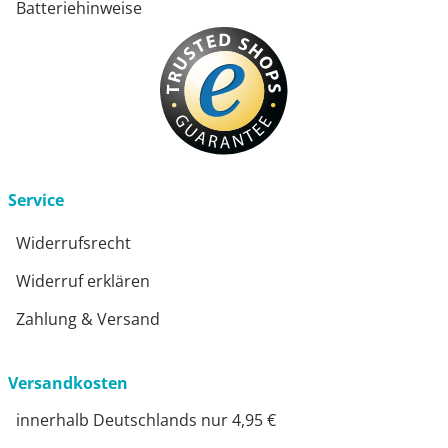
Batteriehinweise
Service
Widerrufsrecht
Widerruf erklären
Zahlung & Versand
Versandkosten
innerhalb Deutschlands nur 4,95 €