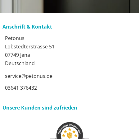
Anschrift & Kontakt
Petonus
Löbstedterstrasse 51
07749 Jena
Deutschland
service@petonus.de
03641 376432
Unsere Kunden sind zufrieden