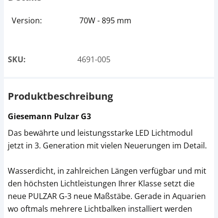
Version:
70W - 895 mm
SKU:
4691-005
Produktbeschreibung
Giesemann Pulzar G3
Das bewährte und leistungsstarke LED Lichtmodul
jetzt in 3. Generation mit vielen Neuerungen im Detail.
Wasserdicht, in zahlreichen Längen verfügbar und mit
den höchsten Lichtleistungen Ihrer Klasse setzt die
neue PULZAR G-3 neue Maßstäbe. Gerade in Aquarien
wo oftmals mehrere Lichtbalken installiert werden