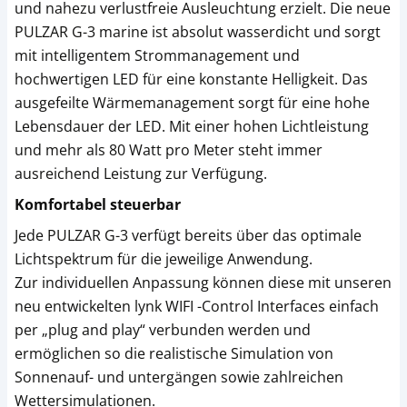
und nahezu verlustfreie Ausleuchtung erzielt. Die neue
PULZAR G-3 marine ist absolut wasserdicht und sorgt
mit intelligentem Strommanagement und
hochwertigen LED für eine konstante Helligkeit. Das
ausgefeilte Wärmemanagement sorgt für eine hohe
Lebensdauer der LED. Mit einer hohen Lichtleistung
und mehr als 80 Watt pro Meter steht immer
ausreichend Leistung zur Verfügung.
Komfortabel steuerbar
Jede PULZAR G-3 verfügt bereits über das optimale
Lichtspektrum für die jeweilige Anwendung.
Zur individuellen Anpassung können diese mit unseren
neu entwickelten lynk WIFI -Control Interfaces einfach
per „plug and play“ verbunden werden und
ermöglichen so die realistische Simulation von
Sonnenauf- und untergängen sowie zahlreichen
Wettersimulationen.