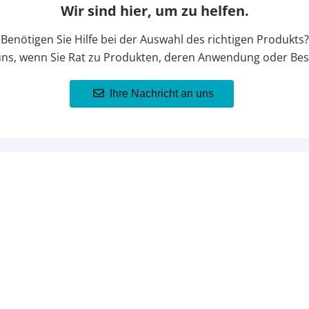
Wir sind hier, um zu helfen.
Benötigen Sie Hilfe bei der Auswahl des richtigen Produkts?
uns, wenn Sie Rat zu Produkten, deren Anwendung oder Bes
Ihre Nachricht an uns