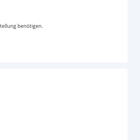
tellung benötigen.