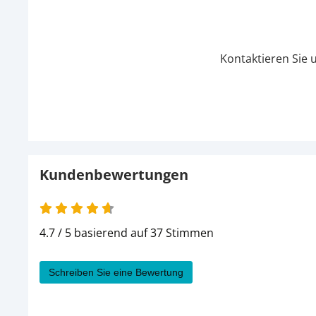
Kontaktieren Sie 
Kundenbewertungen
4.7 / 5 basierend auf 37 Stimmen
Schreiben Sie eine Bewertung