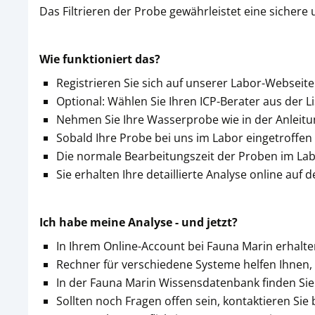
Das Filtrieren der Probe gewährleistet eine siche
Wie funktioniert das?
Registrieren Sie sich auf unserer Labor-Websei
Optional: Wählen Sie Ihren ICP-Berater aus der L
Nehmen Sie Ihre Wasserprobe wie in der Anleitun
Sobald Ihre Probe bei uns im Labor eingetroffen 
Die normale Bearbeitungszeit der Proben im La
Sie erhalten Ihre detaillierte Analyse online auf
Ich habe meine Analyse - und jetzt?
In Ihrem Online-Account bei Fauna Marin erhalt
Rechner für verschiedene Systeme helfen Ihnen,
In der Fauna Marin Wissensdatenbank finden Sie 
Sollten noch Fragen offen sein, kontaktieren Si