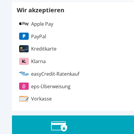
Wir akzeptieren
Apple Pay
PayPal
Kreditkarte
Klarna
easyCredit-Ratenkauf
eps-Überweisung
Vorkasse