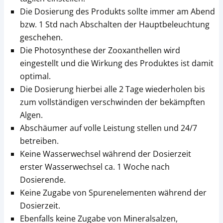
Die Dosierung des Produkts sollte immer am Abend
bzw. 1 Std nach Abschalten der Hauptbeleuchtung
geschehen.
Die Photosynthese der Zooxanthellen wird
eingestellt und die Wirkung des Produktes ist damit
optimal.
Die Dosierung hierbei alle 2 Tage wiederholen bis
zum vollständigen verschwinden der bekämpften
Algen.
Abschäumer auf volle Leistung stellen und 24/7
betreiben.
Keine Wasserwechsel während der Dosierzeit
erster Wasserwechsel ca. 1 Woche nach
Dosierende.
Keine Zugabe von Spurenelementen während der
Dosierzeit.
Ebenfalls keine Zugabe von Mineralsalzen,