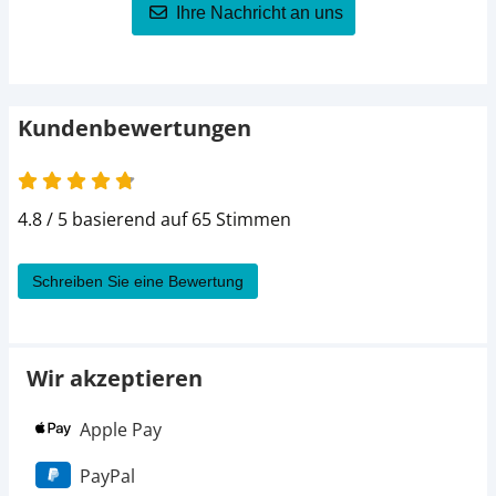
Ihre Nachricht an uns
Kundenbewertungen
4.8 von 5
4.8 / 5 basierend auf 65 Stimmen
Schreiben Sie eine Bewertung
Wir akzeptieren
Apple Pay
PayPal