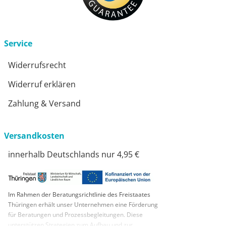
Service
Widerrufsrecht
Widerruf erklären
Zahlung & Versand
Versandkosten
innerhalb Deutschlands nur 4,95 €
Im Rahmen der Beratungsrichtlinie des Freistaates
Thüringen erhält unser Unternehmen eine Förderung
für Beratungen und Prozessbegleitungen. Diese
unterstützen Strategien zum Aufbau und zur