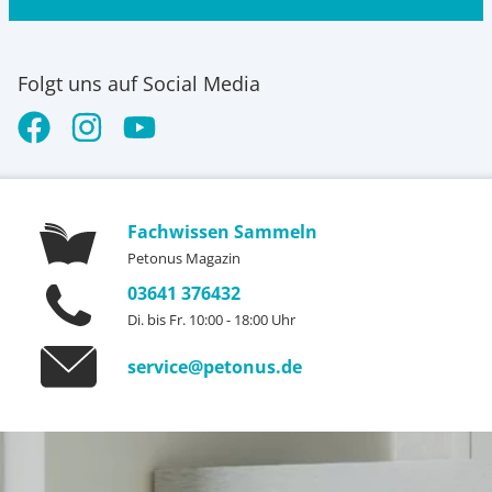
Folgt uns auf Social Media
Fachwissen Sammeln
Petonus Magazin
03641 376432
Di. bis Fr. 10:00 - 18:00 Uhr
service@petonus.de