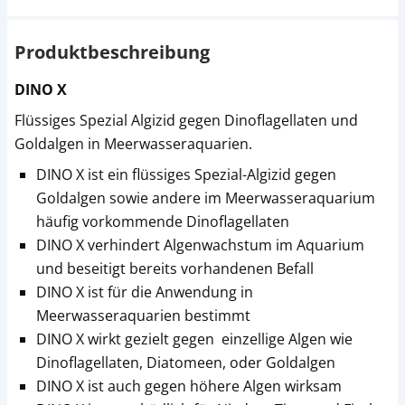
Produktbeschreibung
DINO X
Flüssiges Spezial Algizid gegen Dinoflagellaten und
Goldalgen in Meerwasseraquarien.
DINO X ist ein flüssiges Spezial-Algizid gegen
Goldalgen sowie andere im Meerwasseraquarium
häufig vorkommende Dinoflagellaten
DINO X verhindert Algenwachstum im Aquarium
und beseitigt bereits vorhandenen Befall
DINO X ist für die Anwendung in
Meerwasseraquarien bestimmt
DINO X wirkt gezielt gegen einzellige Algen wie
Dinoflagellaten, Diatomeen, oder Goldalgen
DINO X ist auch gegen höhere Algen wirksam