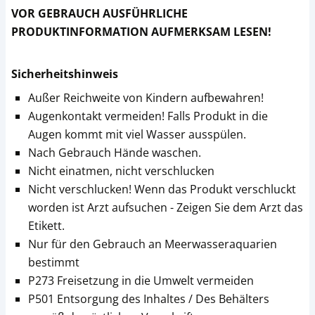
VOR GEBRAUCH AUSFÜHRLICHE
PRODUKTINFORMATION AUFMERKSAM LESEN!
Sicherheitshinweis
Außer Reichweite von Kindern aufbewahren!
Augenkontakt vermeiden! Falls Produkt in die
Augen kommt mit viel Wasser ausspülen.
Nach Gebrauch Hände waschen.
Nicht einatmen, nicht verschlucken
Nicht verschlucken! Wenn das Produkt verschluckt
worden ist Arzt aufsuchen - Zeigen Sie dem Arzt das
Etikett.
Nur für den Gebrauch an Meerwasseraquarien
bestimmt
P273 Freisetzung in die Umwelt vermeiden
P501 Entsorgung des Inhaltes / Des Behälters