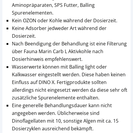
Aminopräparaten, SPS Futter, Balling
Spurenelementen.
Kein OZON oder Kohle während der Dosierzeit.
Keine Adsorber jedweder Art während der
Dosierzeit.
Nach Beendigung der Behandlung ist eine Filterung
über Fauna Marin Carb L Aktivkohle nach
Dosierhinweis empfehlenswert.
Wasserwerte können mit Balling light oder
Kalkwasser eingestellt werden. Diese haben keinen
Einfluss auf DINO X. Fertigprodukte sollten
allerdings nicht eingesetzt werden da diese sehr oft
zusätzliche Spurenelemente enthalten.
Eine generelle Behandlungsdauer kann nicht
angegeben werden. Üblicherweise sind
Dinoflagellaten mit 10, sonstige Algen mit ca. 15
Dosierzyklen ausreichend bekämpft.