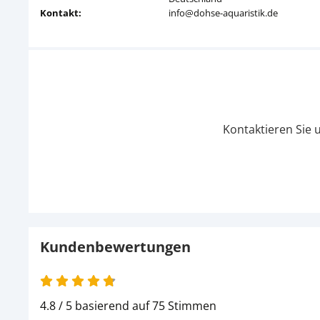
Kontakt:
info@dohse-aquaristik.de
Kontaktieren Sie 
Kundenbewertungen
4.8 / 5 basierend auf 75 Stimmen