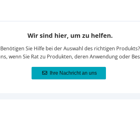
Wir sind hier, um zu helfen.
Benötigen Sie Hilfe bei der Auswahl des richtigen Produkts?
uns, wenn Sie Rat zu Produkten, deren Anwendung oder Bes
Ihre Nachricht an uns