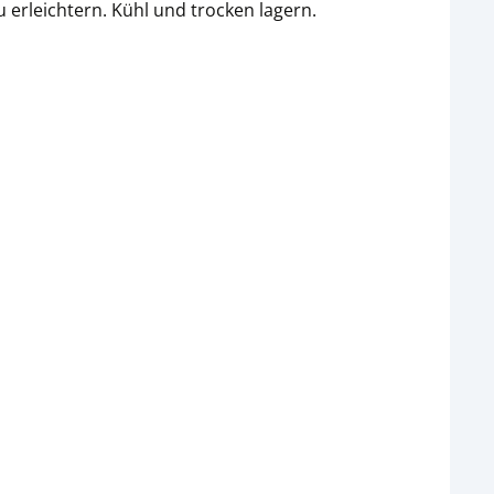
erleichtern. Kühl und trocken lagern.