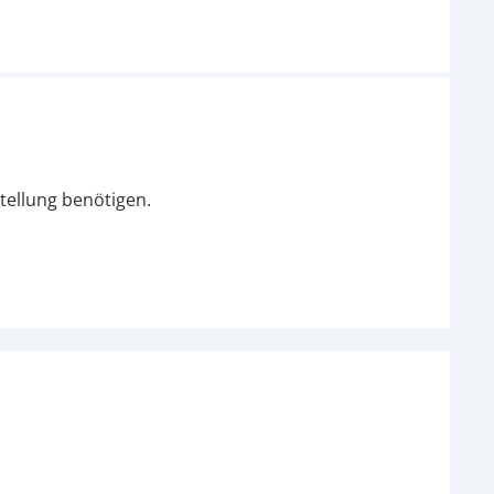
tellung benötigen.