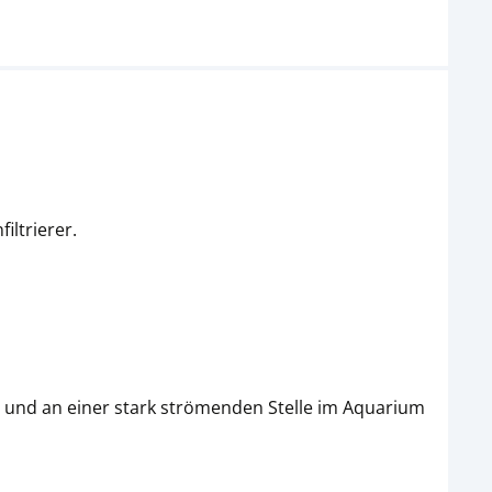
iltrierer.
en und an einer stark strömenden Stelle im Aquarium