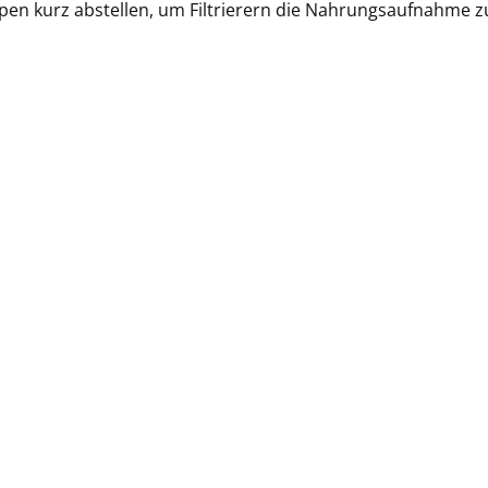
n kurz abstellen, um Filtrierern die Nahrungsaufnahme zu 