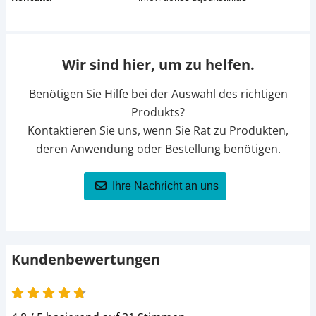
Wir sind hier, um zu helfen.
Benötigen Sie Hilfe bei der Auswahl des richtigen
Produkts?
Kontaktieren Sie uns, wenn Sie Rat zu Produkten,
deren Anwendung oder Bestellung benötigen.
Ihre Nachricht an uns
Kundenbewertungen
4.8 von 5