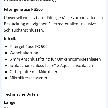
Filtergehäuse FG500
Universell einsetzbares Filtergehäuse zur individuellen
Bestückung mit eigenen Filtermaterialien. Inklusive
Schlauchanschlüssen.
Inhalt
Filtergehäuse FG 500
Wandhalterung
6 mm Anschlussfitting für Umkehrosmoseanlagen
Schlauchanschluss für 9/12 Aquarienschlauch
Gitterplatte mit Mikrofilter
Mikrofilterschwamm
Technische Daten
Länge