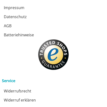
Impressum
Datenschutz
AGB
Batteriehinweise
Service
Widerrufsrecht
Widerruf erklären