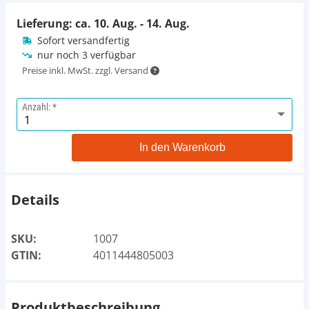
Lieferung: ca.
10. Aug. - 14. Aug.
Sofort versandfertig
nur noch 3 verfügbar
Preise inkl. MwSt. zzgl. Versand
Anzahl:
In den Warenkorb
Details
SKU:
1007
GTIN:
4011444805003
Produktbeschreibung