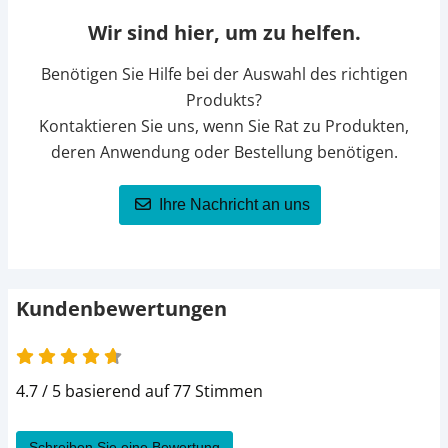
Wir sind hier, um zu helfen.
Benötigen Sie Hilfe bei der Auswahl des richtigen
Produkts?
Kontaktieren Sie uns, wenn Sie Rat zu Produkten,
deren Anwendung oder Bestellung benötigen.
Ihre Nachricht an uns
Kundenbewertungen
4.7 von 5
4.7 / 5 basierend auf 77 Stimmen
Schreiben Sie eine Bewertung