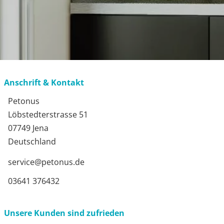
Anschrift & Kontakt
Petonus
Löbstedterstrasse 51
07749 Jena
Deutschland
service@petonus.de
03641 376432
Unsere Kunden sind zufrieden