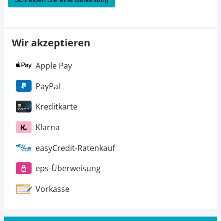
Wir akzeptieren
Apple Pay
PayPal
Kreditkarte
Klarna
easyCredit-Ratenkauf
eps-Überweisung
Vorkasse