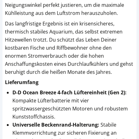
Neigungswinkel perfekt justieren, um die maximale
Kühlleistung aus dem Luftstrom herauszuholen.
Das langfristige Ergebnis ist ein krisensicheres,
thermisch stabiles Aquarium, das selbst extremen
Hitzewellen trotzt. Du schützt das Leben Deiner
kostbaren Fische und Riffbewohner ohne den
enormen Stromverbrauch oder die hohen
Anschaffungskosten eines Durchlaufkühlers und gehst
beruhigt durch die heißen Monate des Jahres.
Lieferumfang
D-D Ocean Breeze 4-fach Lüftereinheit (Gen 2):
Kompakte Lüfterbatterie mit vier
spritzwassergeschützten Motoren und robustem
Kunststoffchassis.
Universelle Beckenrand-Halterung:
Stabile
Klemmvorrichtung zur sicheren Fixierung an