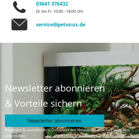
03641 376432
Di. bis Fr. 10:00 - 18:00 Uhr
service@petonus.de
Newsletter abonnieren
& Vorteile sichern
Newsletter abonnieren
Kostenlos & unverbindlich. Du kannst den Newsletter jederzeit kostenlos
abbestellen.