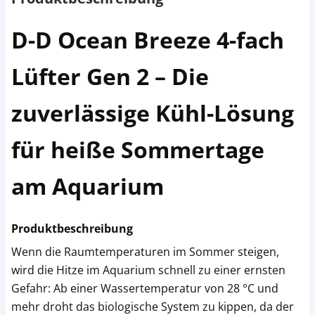
D-D Ocean Breeze 4-fach
Lüfter Gen 2 – Die
zuverlässige Kühl-Lösung
für heiße Sommertage
am Aquarium
Produktbeschreibung
Wenn die Raumtemperaturen im Sommer steigen,
wird die Hitze im Aquarium schnell zu einer ernsten
Gefahr: Ab einer Wassertemperatur von 28 °C und
mehr droht das biologische System zu kippen, da der