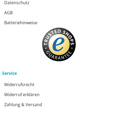
Datenschutz
AGB
Batteriehinweise
Service
Widerrufsrecht
Widerruf erklären
Zahlung & Versand