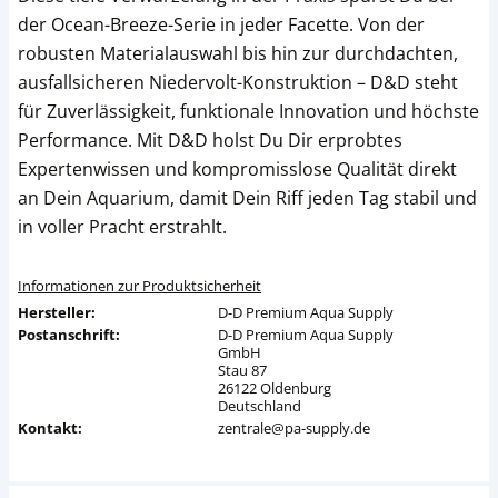
der Ocean-Breeze-Serie in jeder Facette. Von der
robusten Materialauswahl bis hin zur durchdachten,
ausfallsicheren Niedervolt-Konstruktion – D&D steht
für Zuverlässigkeit, funktionale Innovation und höchste
Performance. Mit D&D holst Du Dir erprobtes
Expertenwissen und kompromisslose Qualität direkt
an Dein Aquarium, damit Dein Riff jeden Tag stabil und
in voller Pracht erstrahlt.
Informationen zur Produktsicherheit
Hersteller:
D-D Premium Aqua Supply
Postanschrift:
D-D Premium Aqua Supply
GmbH
Stau 87
26122 Oldenburg
Deutschland
Kontakt:
zentrale@pa-supply.de