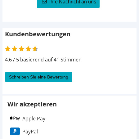
Ihre Nachricht an uns
Kundenbewertungen
4.6 / 5 basierend auf 41 Stimmen
Schreiben Sie eine Bewertung
Wir akzeptieren
Apple Pay
PayPal