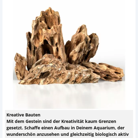
Kreative Bauten
Mit dem Gestein sind der Kreativität kaum Grenzen
gesetzt. Schaffe einen Aufbau in Deinem Aquarium, der
wunderschön anzusehen und gleichzeitig biologisch aktiv