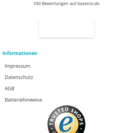
330 Bewertungen auf basenio.de
Informationen
Impressum
Datenschutz
AGB
Batteriehinweise