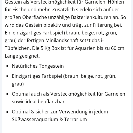
Gestein als Versteckmöglichkeit für Garnelen, Höhlen
für Fische und mehr. Zusätzlich siedeln sich auf der
großen Oberfläche unzählige Bakterienkulturen an. So
wird das Gestein bioaktiv und trägt zur Filterung bei.
Ein einzigartiges Farbspiel (braun, beige, rot, grün,
grau) der fertigen Minilandschaft setzt das i-
Tüpfelchen. Die 5 Kg Box ist für Aquarien bis zu 60 cm
Länge geeignet.
Natürliches Tongestein
Einzigartiges Farbspiel (braun, beige, rot, grün,
grau)
Optimal auch als Versteckmöglichkeit für Garnelen
sowie ideal bepflanzbar
Optimal & sicher zur Verwendung in jedem
Süßwasseraquarium & Terrarium