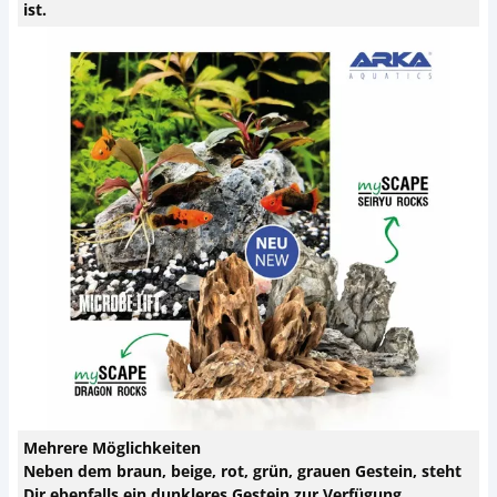
ist.
Mehrere Möglichkeiten
Neben dem braun, beige, rot, grün, grauen Gestein, steht
Dir ebenfalls ein dunkleres Gestein zur Verfügung.