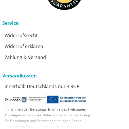
Service
Widerrufsrecht
Widerruf erklären
Zahlung & Versand
Versandkosten
innerhalb Deutschlands nur 4,95 €
Im Rahmen der Beratungsrichtlinie des Freistaates
Thüringen erhält unser Unternehmen eine Förderung
für Beratungen und Prozessbegleitungen. Diese
unterstützen Strategien zum Aufbau und zur