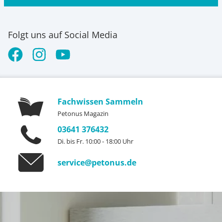
Folgt uns auf Social Media
Fachwissen Sammeln
Petonus Magazin
03641 376432
Di. bis Fr. 10:00 - 18:00 Uhr
service@petonus.de