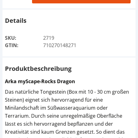
Details
SKU:
2719
GTIN:
710270148271
Produktbeschreibung
Arka myScape-Rocks Dragon
Das natürliche Tongestein (Box mit 10 - 30 cm großen
Steinen) eignet sich hervorragend für eine
Minilandschaft im Süßwasseraquarium oder
Terrarium. Durch seine unregelmäßige Oberfläche
lässt es sich hervorragend bepflanzen und der
Kreativität sind kaum Grenzen gesetzt. So dient das