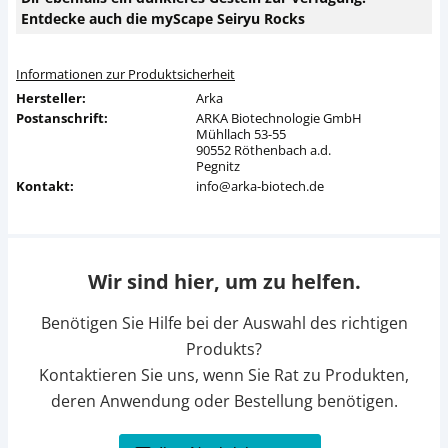
Entdecke auch die myScape Seiryu Rocks
Informationen zur Produktsicherheit
Hersteller:
Arka
Postanschrift:
ARKA Biotechnologie GmbH
Mühllach 53-55
90552 Röthenbach a.d.
Pegnitz
Kontakt:
info@arka-biotech.de
Wir sind hier, um zu helfen.
Benötigen Sie Hilfe bei der Auswahl des richtigen
Produkts?
Kontaktieren Sie uns, wenn Sie Rat zu Produkten,
deren Anwendung oder Bestellung benötigen.