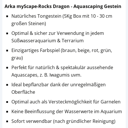
Arka myScape-Rocks Dragon - Aquascaping Gestein
Natürliches Tongestein (5Kg Box mit 10 - 30 cm
großen Steinen)
Optimal & sicher zur Verwendung in jedem
Süßwasseraquarium & Terrarium
Einzigartiges Farbspiel (braun, beige, rot, grün,
grau)
Perfekt für natürlich & spektakulär aussehende
Aquascapes, z. B. Iwagumis uvm.
Ideal bepflanzbar dank der unregelmäßigen
Oberfläche
Optimal auch als Versteckmöglichkeit für Garnelen
Keine Beeinflussung der Wasserwerte im Aquarium
Sofort verwendbar (nach gründlicher Reinigung)