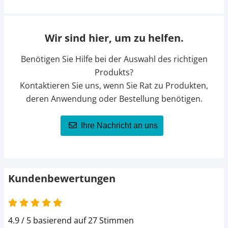
Wir sind hier, um zu helfen.
Benötigen Sie Hilfe bei der Auswahl des richtigen
Produkts?
Kontaktieren Sie uns, wenn Sie Rat zu Produkten,
deren Anwendung oder Bestellung benötigen.
Ihre Nachricht an uns
Kundenbewertungen
4.9 / 5 basierend auf 27 Stimmen