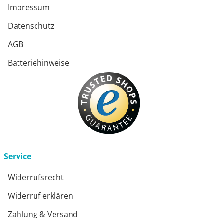
Impressum
Datenschutz
AGB
Batteriehinweise
Service
Widerrufsrecht
Widerruf erklären
Zahlung & Versand