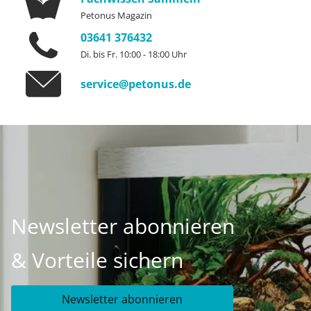
Petonus Magazin
03641 376432
Di. bis Fr. 10:00 - 18:00 Uhr
service@petonus.de
Newsletter abonnieren
& Vorteile sichern
Newsletter abonnieren