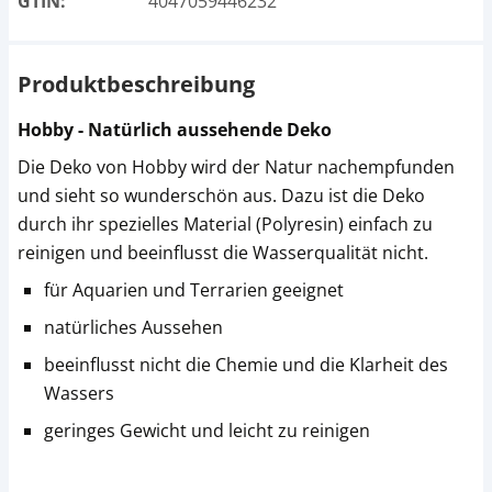
GTIN:
4047059446232
Produktbeschreibung
Hobby - Natürlich aussehende Deko
Die Deko von Hobby wird der Natur nachempfunden
und sieht so wunderschön aus. Dazu ist die Deko
durch ihr spezielles Material (Polyresin) einfach zu
reinigen und beeinflusst die Wasserqualität nicht.
für Aquarien und Terrarien geeignet
natürliches Aussehen
beeinflusst nicht die Chemie und die Klarheit des
Wassers
geringes Gewicht und leicht zu reinigen