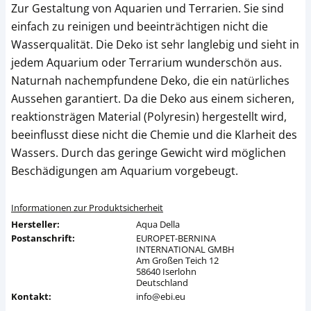
Zur Gestaltung von Aquarien und Terrarien. Sie sind
einfach zu reinigen und beeinträchtigen nicht die
Wasserqualität. Die Deko ist sehr langlebig und sieht in
jedem Aquarium oder Terrarium wunderschön aus.
Naturnah nachempfundene Deko, die ein natürliches
Aussehen garantiert. Da die Deko aus einem sicheren,
reaktionsträgen Material (Polyresin) hergestellt wird,
beeinflusst diese nicht die Chemie und die Klarheit des
Wassers. Durch das geringe Gewicht wird möglichen
Beschädigungen am Aquarium vorgebeugt.
Informationen zur Produktsicherheit
Hersteller:
Aqua Della
Postanschrift:
EUROPET-BERNINA
INTERNATIONAL GMBH
Am Großen Teich 12
58640 Iserlohn
Deutschland
Kontakt:
info@ebi.eu