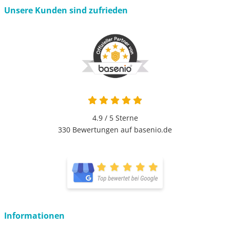
Unsere Kunden sind zufrieden
4.9 / 5
Sterne
330 Bewertungen auf basenio.de
Informationen