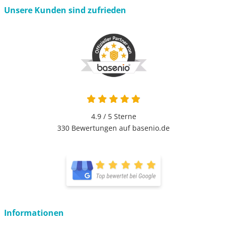
Unsere Kunden sind zufrieden
4.9 / 5
Sterne
330 Bewertungen auf basenio.de
Informationen