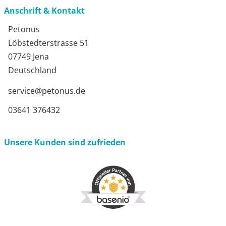
Anschrift & Kontakt
Petonus
Löbstedterstrasse 51
07749 Jena
Deutschland
service@petonus.de
03641 376432
Unsere Kunden sind zufrieden