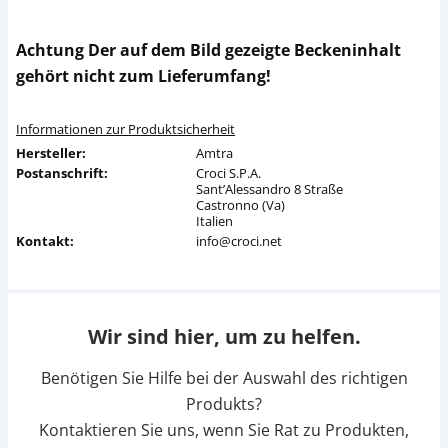
Achtung Der auf dem Bild gezeigte Beckeninhalt
gehört nicht zum Lieferumfang!
Informationen zur Produktsicherheit
Hersteller:
Amtra
Postanschrift:
Croci S.P.A.
Sant’Alessandro 8 Straße
Castronno (Va)
Italien
Kontakt:
info@croci.net
Wir sind hier, um zu helfen.
Benötigen Sie Hilfe bei der Auswahl des richtigen
Produkts?
Kontaktieren Sie uns, wenn Sie Rat zu Produkten,