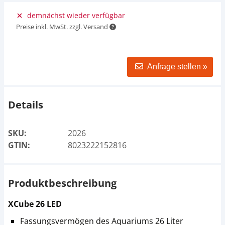
demnächst wieder verfügbar
Preise inkl. MwSt. zzgl. Versand
Anfrage stellen »
Details
SKU:
2026
GTIN:
8023222152816
Produktbeschreibung
XCube 26 LED
Fassungsvermögen des Aquariums 26 Liter