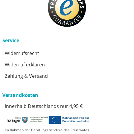
Service
Widerrufsrecht
Widerruf erklären
Zahlung & Versand
Versandkosten
innerhalb Deutschlands nur 4,95 €
Im Rahmen der Beratungsrichtlinie des Freistaates