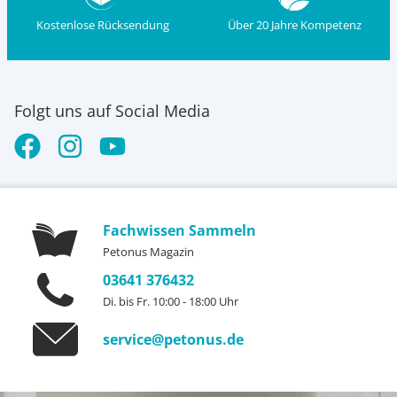
Kostenlose Rücksendung
Über 20 Jahre Kompetenz
Folgt uns auf Social Media
Fachwissen Sammeln
Petonus Magazin
03641 376432
Di. bis Fr. 10:00 - 18:00 Uhr
service@petonus.de