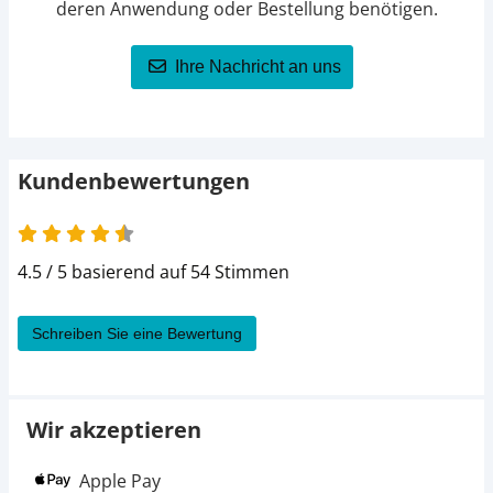
deren Anwendung oder Bestellung benötigen.
Ihre Nachricht an uns
Kundenbewertungen
4.5 von 5
4.5 / 5 basierend auf 54 Stimmen
Schreiben Sie eine Bewertung
Wir akzeptieren
Apple Pay