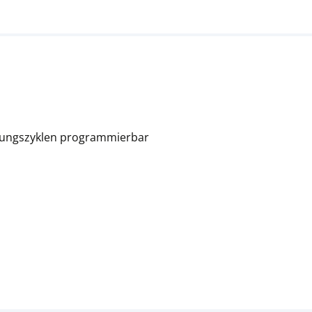
erungszyklen programmierbar