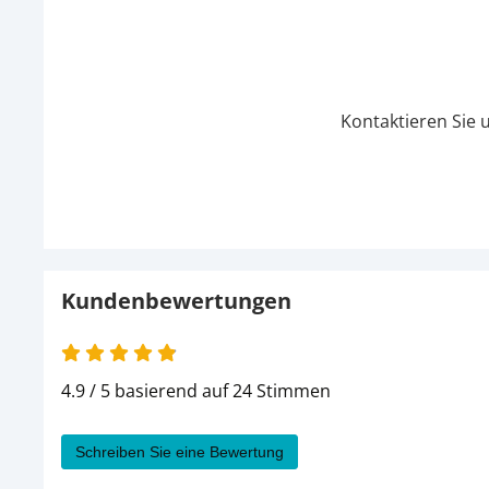
Kontaktieren Sie 
Kundenbewertungen
4.9 / 5 basierend auf 24 Stimmen
Schreiben Sie eine Bewertung