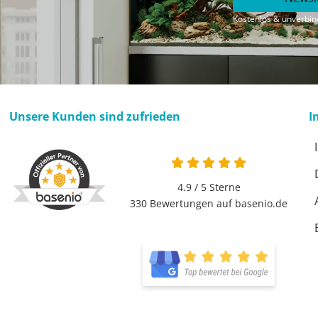
Kostenlos & unverbind
Unsere Kunden sind zufrieden
I
4.9 / 5
Sterne
330 Bewertungen auf basenio.de