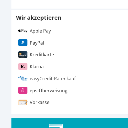
Wir akzeptieren
Apple Pay
PayPal
Kreditkarte
Klarna
easyCredit-Ratenkauf
eps-Überweisung
Vorkasse