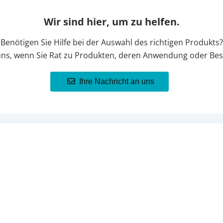
Wir sind hier, um zu helfen.
Benötigen Sie Hilfe bei der Auswahl des richtigen Produkts?
uns, wenn Sie Rat zu Produkten, deren Anwendung oder Bes
Ihre Nachricht an uns