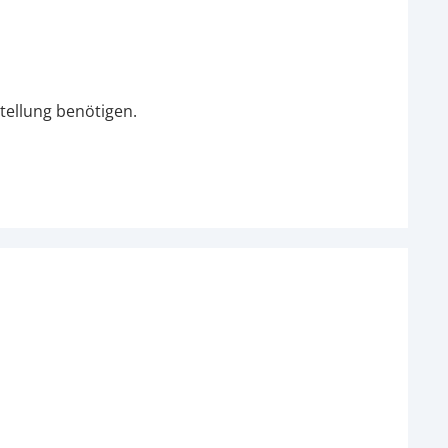
tellung benötigen.