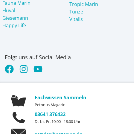
Fauna Marin
Tropic Marin
Fluval
Tunze
Giesemann
Vitalis
Happy Life
Folgt uns auf Social Media
Fachwissen Sammeln
Petonus Magazin
03641 376432
Di. bis Fr. 10:00 - 18:00 Uhr