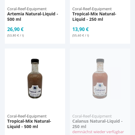
Coral-Reef-Equipment
Coral-Reef-Equipment
Artemia Natural-Liquid -
Tropical-Mix Natural-
500 ml
Liquid - 250 ml
26,90 €
13,90 €
(53,80 € / l)
(55,60 € / l)
Coral-Reef-Equipment
Coral-Reef-Equipment
Tropical-Mix Natural-
Calanus Natural-Liquid -
Liquid - 500 ml
250 ml
demnächst wieder verfügbar