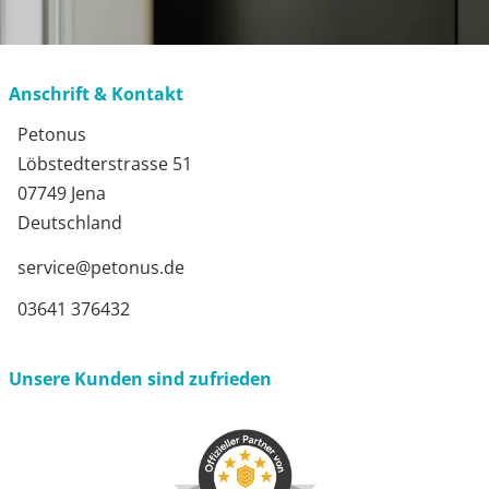
Anschrift & Kontakt
Petonus
Löbstedterstrasse 51
07749 Jena
Deutschland
service@petonus.de
03641 376432
Unsere Kunden sind zufrieden