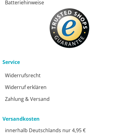
Batteriehinweise
Service
Widerrufsrecht
Widerruf erklären
Zahlung & Versand
Versandkosten
innerhalb Deutschlands nur 4,95 €