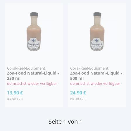
Coral-Reef-Equipment
Coral-Reef-Equipment
Zoa-Food Natural-Liquid -
Zoa-Food Natural-Liquid -
250 ml
500 ml
demnächst wieder verfügbar
demnächst wieder verfügbar
13,90 €
24,90 €
(55,60 € / l)
(49,80 € / l)
Seite 1 von 1